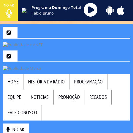
NO AR
Programa Domingo Total
Fábio Bruno
HOME
HISTÓRIA DA RÁDIO
PROGRAMAÇÃO
EQUIPE
NOTICIAS
PROMOÇÃO
RECADOS
FALE CONOSCO
NO AR