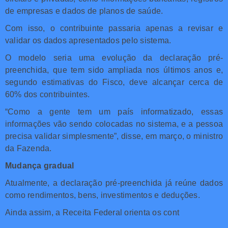
de empresas e dados de planos de saúde.
Com isso, o contribuinte passaria apenas a revisar e
validar os dados apresentados pelo sistema.
O modelo seria uma evolução da declaração pré-
preenchida, que tem sido ampliada nos últimos anos e,
segundo estimativas do Fisco, deve alcançar cerca de
60% dos contribuintes.
“Como a gente tem um país informatizado, essas
informações vão sendo colocadas no sistema, e a pessoa
precisa validar simplesmente”, disse, em março, o ministro
da Fazenda.
Mudança gradual
Atualmente, a declaração pré-preenchida já reúne dados
como rendimentos, bens, investimentos e deduções.
Ainda assim, a Receita Federal orienta os cont