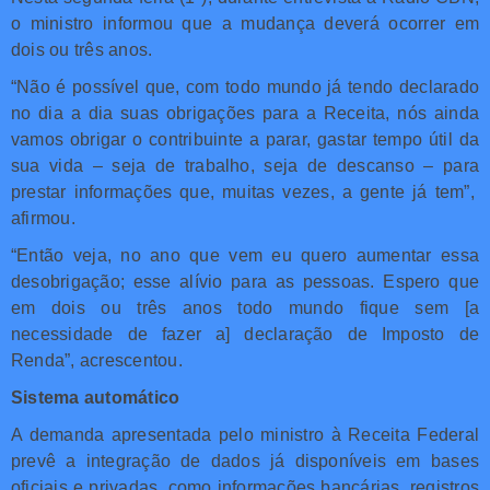
o ministro informou que a mudança deverá ocorrer em
dois ou três anos.
“Não é possível que, com todo mundo já tendo declarado
no dia a dia suas obrigações para a Receita, nós ainda
vamos obrigar o contribuinte a parar, gastar tempo útil da
sua vida – seja de trabalho, seja de descanso – para
prestar informações que, muitas vezes, a gente já tem”,
afirmou.
“Então veja, no ano que vem eu quero aumentar essa
desobrigação; esse alívio para as pessoas. Espero que
em dois ou três anos todo mundo fique sem [a
necessidade de fazer a] declaração de Imposto de
Renda”, acrescentou.
Sistema automático
A demanda apresentada pelo ministro à Receita Federal
prevê a integração de dados já disponíveis em bases
oficiais e privadas, como informações bancárias, registros