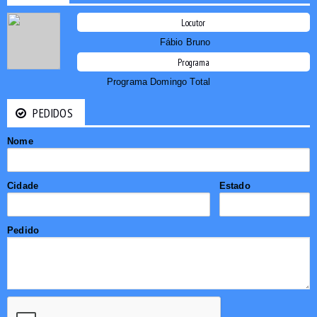
Locutor
Fábio Bruno
Programa
Programa Domingo Total
PEDIDOS
Nome
Cidade
Estado
Pedido