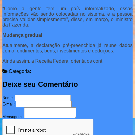
“Como a gente tem um país informatizado, essas
informações vão sendo colocadas no sistema, e a pessoa
precisa validar simplesmente”, disse, em março, o ministro
da Fazenda.
Mudança gradual
Atualmente, a declaração pré-preenchida já reúne dados
como rendimentos, bens, investimentos e deduções.
Ainda assim, a Receita Federal orienta os cont
Categoria:
Deixe seu Comentário
Nome:
E-mail:
Mensagem: