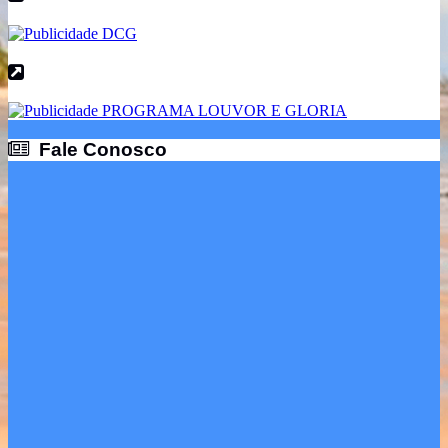
Fale Conosco
Fale Conosco