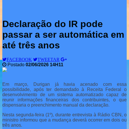
Declaração do IR pode
passar a ser automática em
até três anos
FACEBOOK
TWEETAR
Postado
02/06/2026 14H11
Em março, Durigan já havia acenado com essa
possibilidade, após ter demandado à Receita Federal o
desenvolvimento de um sistema automatizado capaz de
reunir informações financeiras dos contribuintes, o que
dispensaria o preenchimento manual da declaração.
Nesta segunda-feira (1º), durante entrevista à Rádio CBN, o
ministro informou que a mudança deverá ocorrer em dois ou
três anos.