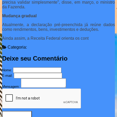
precisa validar simplesmente”, disse, em março, o ministro
da Fazenda.
Mudança gradual
Atualmente, a declaração pré-preenchida já reúne dados
como rendimentos, bens, investimentos e deduções.
Ainda assim, a Receita Federal orienta os cont
Categoria:
Deixe seu Comentário
Nome:
E-mail:
Mensagem: