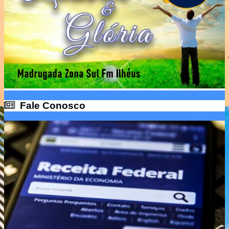
Fale Conosco
Fale Conosco