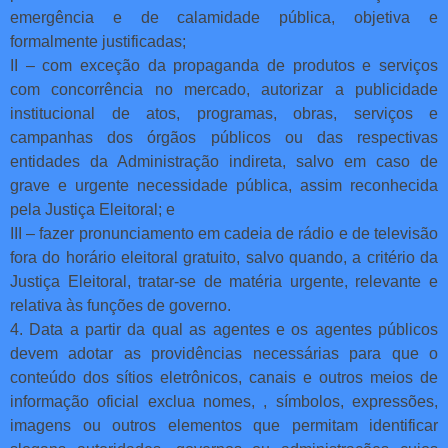
emergência e de calamidade pública, objetiva e
formalmente justificadas;
II – com exceção da propaganda de produtos e serviços
com concorrência no mercado, autorizar a publicidade
institucional de atos, programas, obras, serviços e
campanhas dos órgãos públicos ou das respectivas
entidades da Administração indireta, salvo em caso de
grave e urgente necessidade pública, assim reconhecida
pela Justiça Eleitoral; e
III – fazer pronunciamento em cadeia de rádio e de televisão
fora do horário eleitoral gratuito, salvo quando, a critério da
Justiça Eleitoral, tratar-se de matéria urgente, relevante e
relativa às funções de governo.
4. Data a partir da qual as agentes e os agentes públicos
devem adotar as providências necessárias para que o
conteúdo dos sítios eletrônicos, canais e outros meios de
informação oficial exclua nomes, , símbolos, expressões,
imagens ou outros elementos que permitam identificar