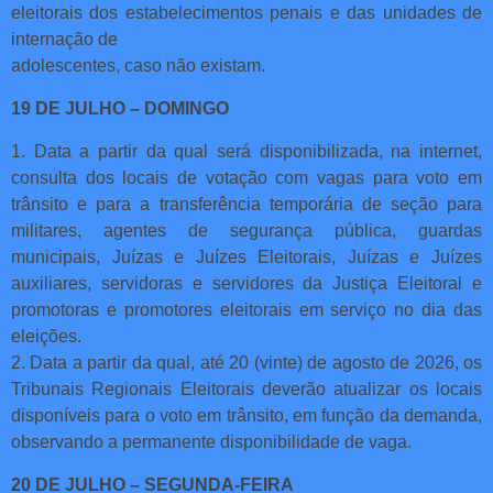
eleitorais dos estabelecimentos penais e das unidades de
internação de
adolescentes, caso não existam.
19 DE JULHO – DOMINGO
1. Data a partir da qual será disponibilizada, na internet,
consulta dos locais de votação com vagas para voto em
trânsito e para a transferência temporária de seção para
militares, agentes de segurança pública, guardas
municipais, Juízas e Juízes Eleitorais, Juízas e Juízes
auxiliares, servidoras e servidores da Justiça Eleitoral e
promotoras e promotores eleitorais em serviço no dia das
eleições.
2. Data a partir da qual, até 20 (vinte) de agosto de 2026, os
Tribunais Regionais Eleitorais deverão atualizar os locais
disponíveis para o voto em trânsito, em função da demanda,
observando a permanente disponibilidade de vaga.
20 DE JULHO – SEGUNDA-FEIRA