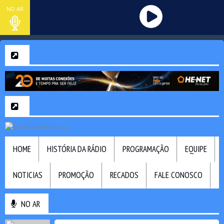
NO AR
HOME
HISTÓRIA DA RÁDIO
PROGRAMAÇÃO
EQUIPE
NOTICIAS
PROMOÇÃO
RECADOS
FALE CONOSCO
NO AR