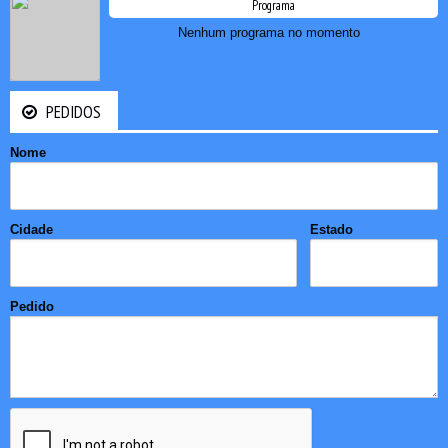
Programa
Nenhum programa no momento
PEDIDOS
Nome
Cidade
Estado
Pedido