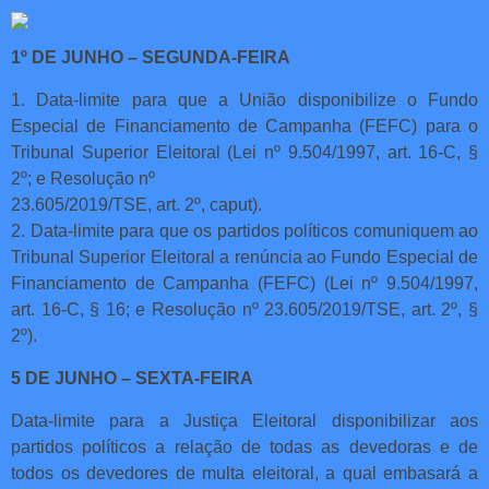
1º DE JUNHO – SEGUNDA-FEIRA
1. Data-limite para que a União disponibilize o Fundo
Especial de Financiamento de Campanha (FEFC) para o
Tribunal Superior Eleitoral (Lei nº 9.504/1997, art. 16-C, §
2º; e Resolução nº
23.605/2019/TSE, art. 2º, caput).
2. Data-limite para que os partidos políticos comuniquem ao
Tribunal Superior Eleitoral a renúncia ao Fundo Especial de
Financiamento de Campanha (FEFC) (Lei nº 9.504/1997,
art. 16-C, § 16; e Resolução nº 23.605/2019/TSE, art. 2º, §
2º).
5 DE JUNHO – SEXTA-FEIRA
Data-limite para a Justiça Eleitoral disponibilizar aos
partidos políticos a relação de todas as devedoras e de
todos os devedores de multa eleitoral, a qual embasará a