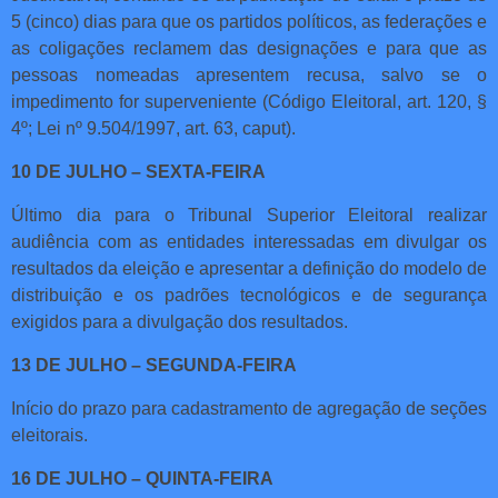
5 (cinco) dias para que os partidos políticos, as federações e
as coligações reclamem das designações e para que as
pessoas nomeadas apresentem recusa, salvo se o
impedimento for superveniente (Código Eleitoral, art. 120, §
4º; Lei nº 9.504/1997, art. 63, caput).
10 DE JULHO – SEXTA-FEIRA
Último dia para o Tribunal Superior Eleitoral realizar
audiência com as entidades interessadas em divulgar os
resultados da eleição e apresentar a definição do modelo de
distribuição e os padrões tecnológicos e de segurança
exigidos para a divulgação dos resultados.
13 DE JULHO – SEGUNDA-FEIRA
Início do prazo para cadastramento de agregação de seções
eleitorais.
16 DE JULHO – QUINTA-FEIRA