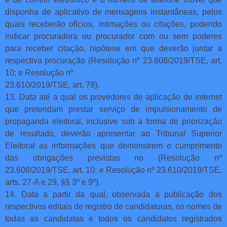
disponha de aplicativo de mensagens instantâneas, pelos
quais receberão ofícios, intimações ou citações, podendo
indicar procuradora ou procurador com ou sem poderes
para receber citação, hipótese em que deverão juntar a
respectiva procuração (Resolução nº 23.608/2019/TSE, art.
10; e Resolução nº
23.610/2019/TSE, art. 79).
13. Data até a qual os provedores de aplicação de internet
que pretendam prestar serviço de impulsionamento de
propaganda eleitoral, inclusive sob a forma de priorização
de resultado, deverão apresentar ao Tribunal Superior
Eleitoral as informações que demonstrem o cumprimento
das obrigações previstas no (Resolução nº
23.608/2019/TSE, art. 10; e Resolução nº 23.610/2019/TSE,
arts. 27-A e 29, §§ 3º e 9º).
14. Data a partir da qual, observada a publicação dos
respectivos editais de registro de candidaturas, os nomes de
todas as candidatas e todos os candidatos registrados