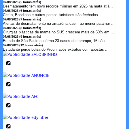
07/08/2026 (5 horas atrás)
Desmatamento tem novo recorde mínimo em 2025 na mata atlâ...
07/08/2026 (6 horas atrás)
Cristo, Bondinho e outros pontos turísticos são fechados ...
07/08/2026 (7 horas atrás)
Alertas de desmatamento na amazônia caem ao menor patamar ...
07/08/2026 (8 horas atrás)
Cirurgias plásticas de mama no SUS crescem mais de 50% em ...
07/08/2026 (9 horas atrás)
Estado de São Paulo confirma 23 casos de sarampo; 16 não ...
07/08/2026 (12 horas atrás)
Estudante perde bolsa do Prouni após extratos com apostas ...