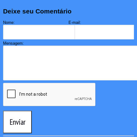
Deixe seu Comentário
Nome:
E-mail:
Mensagem:
Enviar