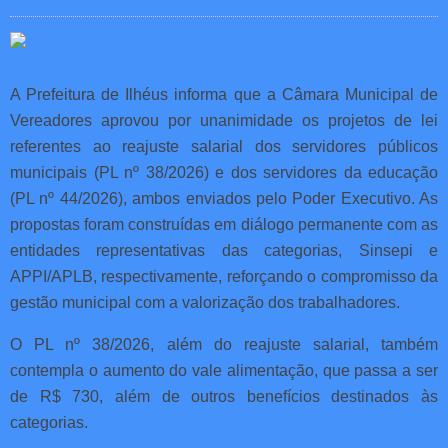
A Prefeitura de Ilhéus informa que a Câmara Municipal de
Vereadores aprovou por unanimidade os projetos de lei
referentes ao reajuste salarial dos servidores públicos
municipais (PL nº 38/2026) e dos servidores da educação
(PL nº 44/2026), ambos enviados pelo Poder Executivo. As
propostas foram construídas em diálogo permanente com as
entidades representativas das categorias, Sinsepi e
APPI/APLB, respectivamente, reforçando o compromisso da
gestão municipal com a valorização dos trabalhadores.
O PL nº 38/2026, além do reajuste salarial, também
contempla o aumento do vale alimentação, que passa a ser
de R$ 730, além de outros benefícios destinados às
categorias.