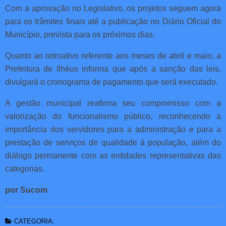
Com a aprovação no Legislativo, os projetos seguem agora
para os trâmites finais até a publicação no Diário Oficial do
Município, prevista para os próximos dias.
Quanto ao retroativo referente aos meses de abril e maio, a
Prefeitura de Ilhéus informa que após a sanção das leis,
divulgará o cronograma de pagamento que será executado.
A gestão municipal reafirma seu compromisso com a
valorização do funcionalismo público, reconhecendo a
importância dos servidores para a administração e para a
prestação de serviços de qualidade à população, além do
diálogo permanente com as entidades representativas das
categorias.
por Sucom
CATEGORIA: