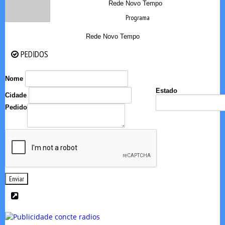
Rede Novo Tempo
Programa
Rede Novo Tempo
PEDIDOS
PEDIDOS
Nome
Estado
Cidade
Pedido
Enviar