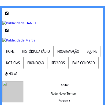
HOME
HISTÓRIA DA RÁDIO
PROGRAMAÇÃO
EQUIPE
NOTICIAS
PROMOÇÃO
RECADOS
FALE CONOSCO
NO AR
NO AR
Locutor
Rede Novo Tempo
Programa