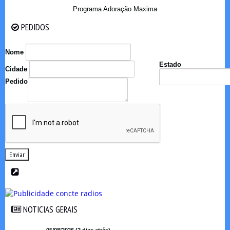
Programa Adoração Maxima
PEDIDOS
PEDIDOS
Nome
Estado
Cidade
Pedido
Enviar
NOTICIAS GERAIS
NOTICIAS GERAIS