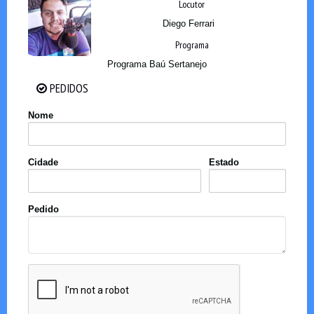
Locutor
Diego Ferrari
Programa
Programa Baú Sertanejo
PEDIDOS
PEDIDOS
Nome
Cidade
Estado
Pedido