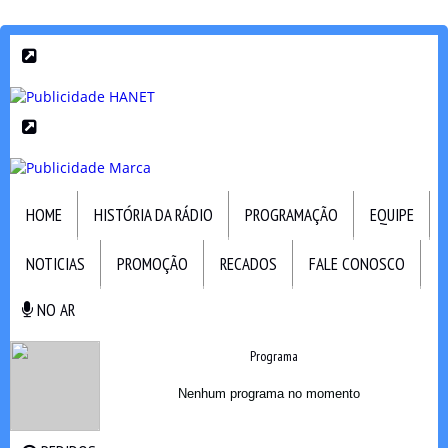
HOME
HISTÓRIA DA RÁDIO
PROGRAMAÇÃO
EQUIPE
NOTICIAS
PROMOÇÃO
RECADOS
FALE CONOSCO
NO AR
NO AR
Programa
Nenhum programa no momento