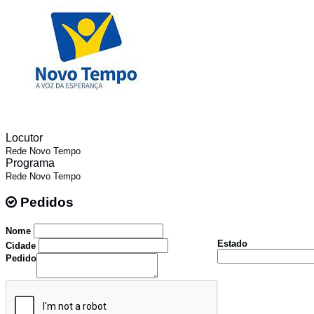
Locutor
Rede Novo Tempo
Programa
Rede Novo Tempo
Pedidos
Pedidos
Nome
Estado
Cidade
Pedido