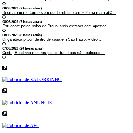
08/08/2026 (7 horas atrás)
Desmatamento tem novo recorde mínimo em 2025 na mata atlâ...
08/08/2026 (7 horas atrás)
Estudante perde bolsa do Prouni após extratos com apostas ...
08/08/2026 (8 horas atrás)
Onça ataca pitbull dentro de casa em São Paulo; vídeo ...
07/08/2026 (20 horas atrás)
Cristo, Bondinho e outros pontos turísticos são fechados ...