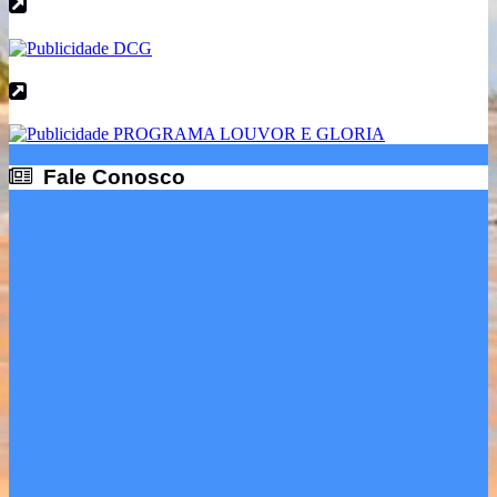
Fale Conosco
Fale Conosco