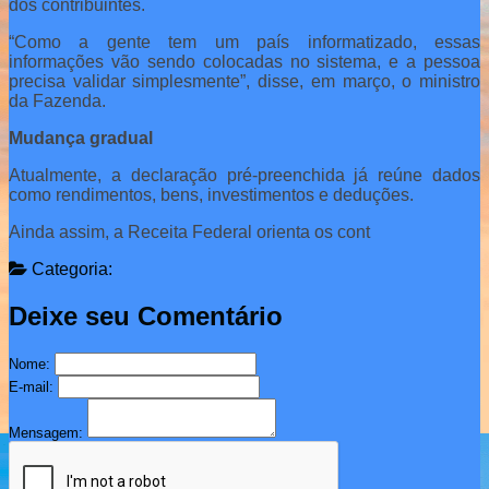
dos contribuintes.
“Como a gente tem um país informatizado, essas
informações vão sendo colocadas no sistema, e a pessoa
precisa validar simplesmente”, disse, em março, o ministro
da Fazenda.
Mudança gradual
Atualmente, a declaração pré-preenchida já reúne dados
como rendimentos, bens, investimentos e deduções.
Ainda assim, a Receita Federal orienta os cont
Categoria:
Deixe seu Comentário
Nome:
E-mail:
Mensagem: