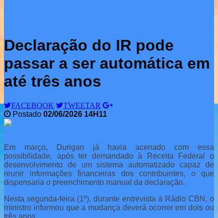
Declaração do IR pode
passar a ser automática em
até três anos
FACEBOOK
TWEETAR
Postado
02/06/2026 14H11
Em março, Durigan já havia acenado com essa
possibilidade, após ter demandado à Receita Federal o
desenvolvimento de um sistema automatizado capaz de
reunir informações financeiras dos contribuintes, o que
dispensaria o preenchimento manual da declaração.
Nesta segunda-feira (1º), durante entrevista à Rádio CBN, o
ministro informou que a mudança deverá ocorrer em dois ou
três anos.