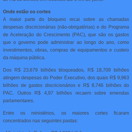
Onde estão os cortes
A maior parte do bloqueio recai sobre as chamadas
despesas discricionárias (não-obrigatórias) e do Programa
de Aceleração do Crescimento (PAC), que são os gastos
que o governo pode administrar ao longo do ano, como
investimentos, obras, compras de equipamentos e custeio
da máquina pública.
Dos R$ 23,679 bilhões bloqueados, R$ 18,709 bilhões
atingem despesas do Poder Executivo, dos quais R$ 9,963
bilhões de gastos discricionários e R$ 8,746 bilhões do
PAC. Outros R$ 4,97 bilhões recaem sobre emendas
parlamentares.
Entre os ministérios, os maiores cortes ficaram
concentrados nas seguintes pastas: