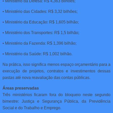
• Ministério da Defesa: R$ 4,363 bilhões;
• Ministério das Cidades: R$ 3,32 bilhões;
• Ministério da Educação: R$ 1,605 bilhão;
• Ministério dos Transportes: R$ 1,5 bilhão;
• Ministério da Fazenda: R$ 1,396 bilhão;
• Ministério da Saúde: R$ 1,002 bilhão.
Na prática, isso significa menos espaço orçamentário para a
execução de projetos, contratos e investimentos dessas
pastas até nova reavaliação das contas públicas.
Áreas preservadas
Três ministérios ficaram fora do bloqueio neste segundo
bimestre: Justiça e Segurança Pública, da Previdência
Social e do Trabalho e Emprego.