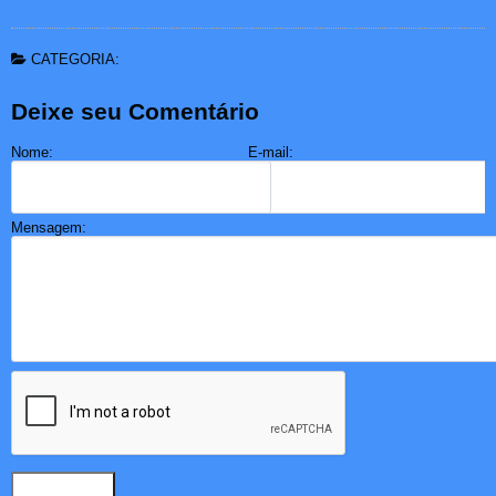
CATEGORIA:
Deixe seu Comentário
Nome:
E-mail:
Mensagem: