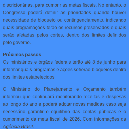
discricionárias, para cumprir as metas fiscais. No entanto, o
Congresso poderá definir as prioridades quando houver
necessidade de bloqueio ou contingenciamento, indicando
quais programações terão os recursos preservados e quais
serão afetadas pelos cortes, dentro dos limites definidos
pelo governo.
Próximos passos
Os ministérios e órgãos federais terão até 8 de junho para
informar quais programas e ações sofrerão bloqueios dentro
dos limites estabelecidos.
O Ministério do Planejamento e Orçamento também
informou que continuará monitorando receitas e despesas
ao longo do ano e poderá adotar novas medidas caso seja
necessário garantir o equilíbrio das contas públicas e o
cumprimento da meta fiscal de 2026. Com informações da
Agência Brasil.