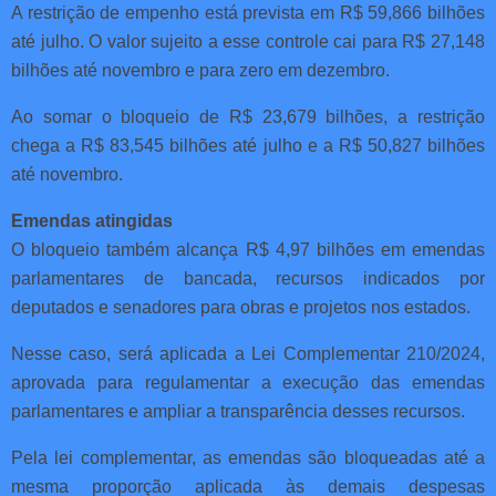
A restrição de empenho está prevista em R$ 59,866 bilhões
até julho. O valor sujeito a esse controle cai para R$ 27,148
bilhões até novembro e para zero em dezembro.
Ao somar o bloqueio de R$ 23,679 bilhões, a restrição
chega a R$ 83,545 bilhões até julho e a R$ 50,827 bilhões
até novembro.
Emendas atingidas
O bloqueio também alcança R$ 4,97 bilhões em emendas
parlamentares de bancada, recursos indicados por
deputados e senadores para obras e projetos nos estados.
Nesse caso, será aplicada a Lei Complementar 210/2024,
aprovada para regulamentar a execução das emendas
parlamentares e ampliar a transparência desses recursos.
Pela lei complementar, as emendas são bloqueadas até a
mesma proporção aplicada às demais despesas