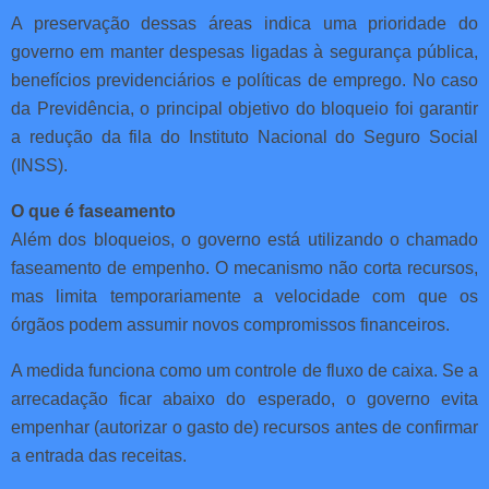
A preservação dessas áreas indica uma prioridade do
governo em manter despesas ligadas à segurança pública,
benefícios previdenciários e políticas de emprego. No caso
da Previdência, o principal objetivo do bloqueio foi garantir
a redução da fila do Instituto Nacional do Seguro Social
(INSS).
O que é faseamento
Além dos bloqueios, o governo está utilizando o chamado
faseamento de empenho. O mecanismo não corta recursos,
mas limita temporariamente a velocidade com que os
órgãos podem assumir novos compromissos financeiros.
A medida funciona como um controle de fluxo de caixa. Se a
arrecadação ficar abaixo do esperado, o governo evita
empenhar (autorizar o gasto de) recursos antes de confirmar
a entrada das receitas.