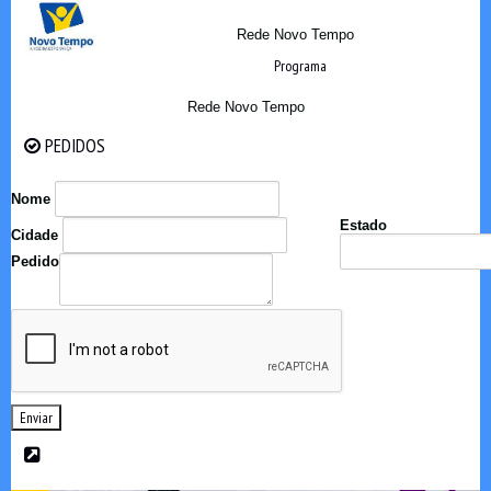
Rede Novo Tempo
Programa
Rede Novo Tempo
PEDIDOS
PEDIDOS
Nome
Estado
Cidade
Pedido
Enviar