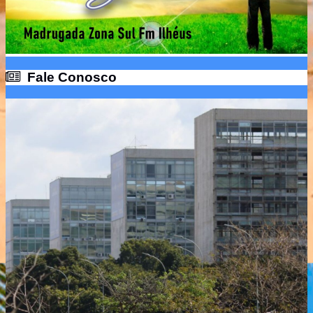
Fale Conosco
Fale Conosco