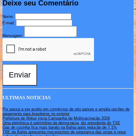
Deixe seu Comentário
Nome:
E-mail:
Mensagem:
Enviar
ULTIMAS NOTICIAS
Pix passa a ser aceito em comércios de oito países e amplia opções de
pagamento para brasileiros no exterior
Prefeitura de Ilhéus inicia Campanha de Multivacinação 2026
Urna eletrônica é patrimônio da democracia, diz presidente do TSE
Gás de cozinha fica mais barato na Bahia após redução de 7,1%
TRE da Bahia apresenta mecanismos de segurança das urnas e nova