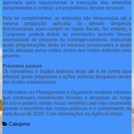
aprovada para regulamentar a execução das emendas
parlamentares e ampliar a transparência desses recursos.
Pela lei complementar, as emendas são bloqueadas até a
mesma proporção aplicada às demais despesas
discricionárias, para cumprir as metas fiscais. No entanto, o
Congresso poderá definir as prioridades quando houver
necessidade de bloqueio ou contingenciamento, indicando
quais programações terão os recursos preservados e quais
serão afetadas pelos cortes, dentro dos limites definidos pelo
governo.
Próximos passos
Os ministérios e órgãos federais terão até 8 de junho para
informar quais programas e ações sofrerão bloqueios dentro
dos limites estabelecidos.
O Ministério do Planejamento e Orçamento também informou
que continuará monitorando receitas e despesas ao longo
do ano e poderá adotar novas medidas caso seja necessário
garantir o equilíbrio das contas públicas e o cumprimento da
meta fiscal de 2026. Com informações da
Agência Brasil.
Categoria: