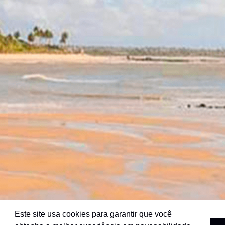
Este site usa cookies para garantir que você