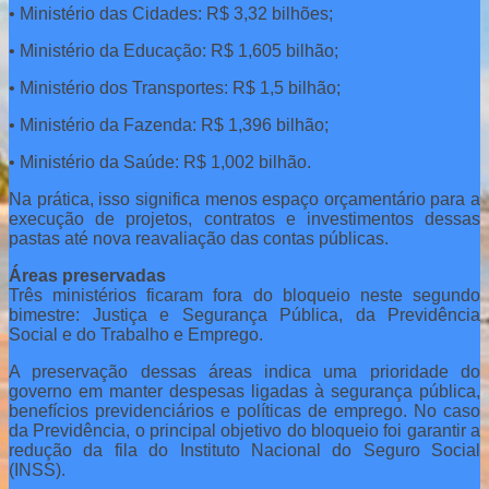
• Ministério das Cidades: R$ 3,32 bilhões;
• Ministério da Educação: R$ 1,605 bilhão;
• Ministério dos Transportes: R$ 1,5 bilhão;
• Ministério da Fazenda: R$ 1,396 bilhão;
• Ministério da Saúde: R$ 1,002 bilhão.
Na prática, isso significa menos espaço orçamentário para a
execução de projetos, contratos e investimentos dessas
pastas até nova reavaliação das contas públicas.
Áreas preservadas
Três ministérios ficaram fora do bloqueio neste segundo
bimestre: Justiça e Segurança Pública, da Previdência
Social e do Trabalho e Emprego.
A preservação dessas áreas indica uma prioridade do
governo em manter despesas ligadas à segurança pública,
benefícios previdenciários e políticas de emprego. No caso
da Previdência, o principal objetivo do bloqueio foi garantir a
redução da fila do Instituto Nacional do Seguro Social
(INSS).