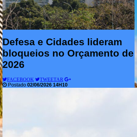
Defesa e Cidades lideram
bloqueios no Orçamento de
2026
FACEBOOK
TWEETAR
Postado
02/06/2026 14H10