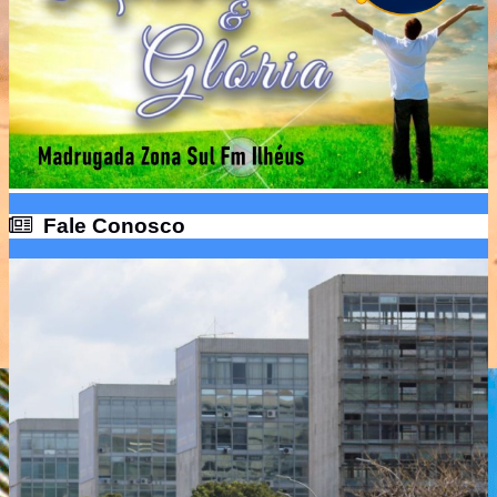
Fale Conosco
Fale Conosco