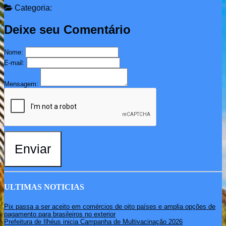
Categoria:
Deixe seu Comentário
Nome:
E-mail:
Mensagem:
Enviar
ULTIMAS NOTICIAS
Pix passa a ser aceito em comércios de oito países e amplia opções de
pagamento para brasileiros no exterior
Prefeitura de Ilhéus inicia Campanha de Multivacinação 2026