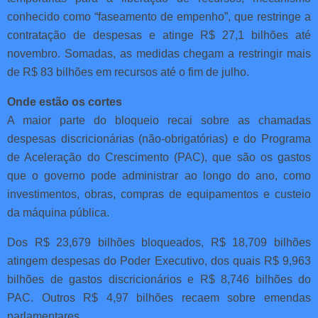
conhecido como “faseamento de empenho”, que restringe a
contratação de despesas e atinge R$ 27,1 bilhões até
novembro. Somadas, as medidas chegam a restringir mais
de R$ 83 bilhões em recursos até o fim de julho.
Onde estão os cortes
A maior parte do bloqueio recai sobre as chamadas
despesas discricionárias (não-obrigatórias) e do Programa
de Aceleração do Crescimento (PAC), que são os gastos
que o governo pode administrar ao longo do ano, como
investimentos, obras, compras de equipamentos e custeio
da máquina pública.
Dos R$ 23,679 bilhões bloqueados, R$ 18,709 bilhões
atingem despesas do Poder Executivo, dos quais R$ 9,963
bilhões de gastos discricionários e R$ 8,746 bilhões do
PAC. Outros R$ 4,97 bilhões recaem sobre emendas
parlamentares.