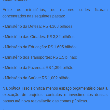
Entre os ministérios, os maiores cortes ficaram
concentrados nas seguintes pastas:
• Ministério da Defesa: R$ 4,363 bilhões;
• Ministério das Cidades: R$ 3,32 bilhões;
• Ministério da Educação: R$ 1,605 bilhão;
• Ministério dos Transportes: R$ 1,5 bilhão;
• Ministério da Fazenda: R$ 1,396 bilhão;
• Ministério da Saúde: R$ 1,002 bilhão.
Na prática, isso significa menos espaço orçamentário para a
execução de projetos, contratos e investimentos dessas
pastas até nova reavaliação das contas públicas.