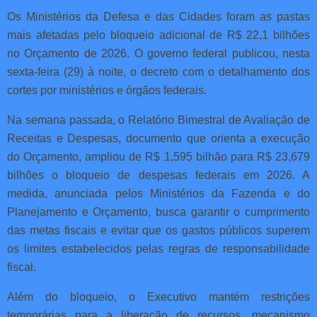
Os Ministérios da Defesa e das Cidades foram as pastas
mais afetadas pelo bloqueio adicional de R$ 22,1 bilhões
no Orçamento de 2026. O governo federal publicou, nesta
sexta-feira (29) à noite, o decreto com o detalhamento dos
cortes por ministérios e órgãos federais.
Na semana passada, o Relatório Bimestral de Avaliação de
Receitas e Despesas, documento que orienta a execução
do Orçamento, ampliou de R$ 1,595 bilhão para R$ 23,679
bilhões o bloqueio de despesas federais em 2026. A
medida, anunciada pelos Ministérios da Fazenda e do
Planejamento e Orçamento, busca garantir o cumprimento
das metas fiscais e evitar que os gastos públicos superem
os limites estabelecidos pelas regras de responsabilidade
fiscal.
Além do bloqueio, o Executivo mantém restrições
temporárias para a liberação de recursos, mecanismo