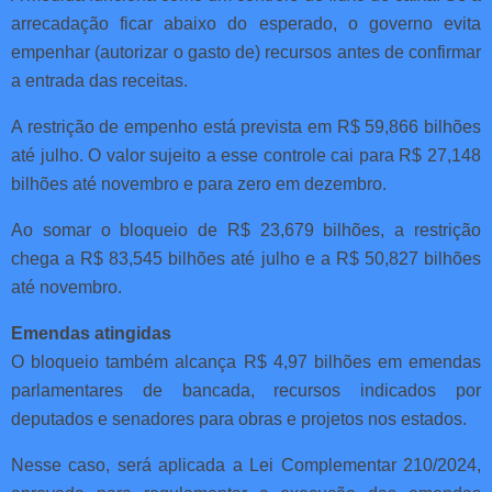
arrecadação ficar abaixo do esperado, o governo evita
empenhar (autorizar o gasto de) recursos antes de confirmar
a entrada das receitas.
A restrição de empenho está prevista em R$ 59,866 bilhões
até julho. O valor sujeito a esse controle cai para R$ 27,148
bilhões até novembro e para zero em dezembro.
Ao somar o bloqueio de R$ 23,679 bilhões, a restrição
chega a R$ 83,545 bilhões até julho e a R$ 50,827 bilhões
até novembro.
Emendas atingidas
O bloqueio também alcança R$ 4,97 bilhões em emendas
parlamentares de bancada, recursos indicados por
deputados e senadores para obras e projetos nos estados.
Nesse caso, será aplicada a Lei Complementar 210/2024,