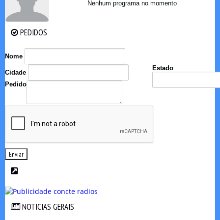
Nenhum programa no momento
PEDIDOS
PEDIDOS
Nome
Estado
Cidade
Pedido
Enviar
NOTICIAS GERAIS
NOTICIAS GERAIS