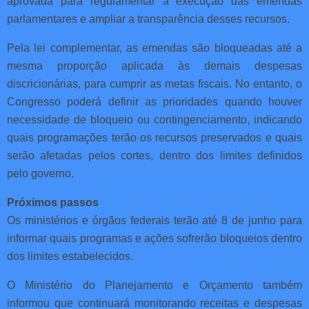
aprovada para regulamentar a execução das emendas
parlamentares e ampliar a transparência desses recursos.
Pela lei complementar, as emendas são bloqueadas até a
mesma proporção aplicada às demais despesas
discricionárias, para cumprir as metas fiscais. No entanto, o
Congresso poderá definir as prioridades quando houver
necessidade de bloqueio ou contingenciamento, indicando
quais programações terão os recursos preservados e quais
serão afetadas pelos cortes, dentro dos limites definidos
pelo governo.
Próximos passos
Os ministérios e órgãos federais terão até 8 de junho para
informar quais programas e ações sofrerão bloqueios dentro
dos limites estabelecidos.
O Ministério do Planejamento e Orçamento também
informou que continuará monitorando receitas e despesas