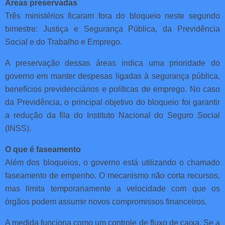
Áreas preservadas
Três ministérios ficaram fora do bloqueio neste segundo
bimestre: Justiça e Segurança Pública, da Previdência
Social e do Trabalho e Emprego.
A preservação dessas áreas indica uma prioridade do
governo em manter despesas ligadas à segurança pública,
benefícios previdenciários e políticas de emprego. No caso
da Previdência, o principal objetivo do bloqueio foi garantir
a redução da fila do Instituto Nacional do Seguro Social
(INSS).
O que é faseamento
Além dos bloqueios, o governo está utilizando o chamado
faseamento de empenho. O mecanismo não corta recursos,
mas limita temporariamente a velocidade com que os
órgãos podem assumir novos compromissos financeiros.
A medida funciona como um controle de fluxo de caixa. Se a