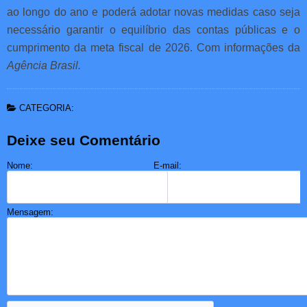
ao longo do ano e poderá adotar novas medidas caso seja
necessário garantir o equilíbrio das contas públicas e o
cumprimento da meta fiscal de 2026. Com informações da
Agência Brasil.
CATEGORIA:
Deixe seu Comentário
Nome:
E-mail:
Mensagem: