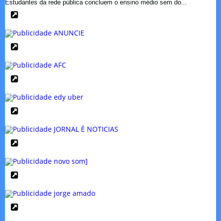
Estudantes da rede pública concluem o ensino médio sem do...