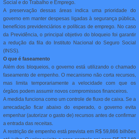
Social e do Trabalho e Emprego.
A preservação dessas áreas indica uma prioridade do
governo em manter despesas ligadas à segurança pública,
benefícios previdenciários e políticas de emprego. No caso
da Previdência, o principal objetivo do bloqueio foi garantir
a redução da fila do Instituto Nacional do Seguro Social
(INSS).
O que é faseamento
Além dos bloqueios, o governo está utilizando o chamado
faseamento de empenho. O mecanismo não corta recursos,
mas limita temporariamente a velocidade com que os
órgãos podem assumir novos compromissos financeiros.
A medida funciona como um controle de fluxo de caixa. Se a
arrecadação ficar abaixo do esperado, o governo evita
empenhar (autorizar o gasto de) recursos antes de confirmar
a entrada das receitas.
A restrição de empenho está prevista em R$ 59,866 bilhões