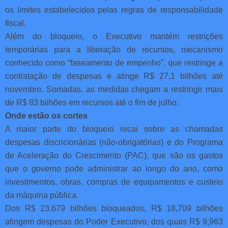
os limites estabelecidos pelas regras de responsabilidade
fiscal.
Além do bloqueio, o Executivo mantém restrições
temporárias para a liberação de recursos, mecanismo
conhecido como “faseamento de empenho”, que restringe a
contratação de despesas e atinge R$ 27,1 bilhões até
novembro. Somadas, as medidas chegam a restringir mais
de R$ 83 bilhões em recursos até o fim de julho.
Onde estão os cortes
A maior parte do bloqueio recai sobre as chamadas
despesas discricionárias (não-obrigatórias) e do Programa
de Aceleração do Crescimento (PAC), que são os gastos
que o governo pode administrar ao longo do ano, como
investimentos, obras, compras de equipamentos e custeio
da máquina pública.
Dos R$ 23,679 bilhões bloqueados, R$ 18,709 bilhões
atingem despesas do Poder Executivo, dos quais R$ 9,963