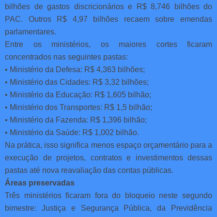
bilhões de gastos discricionários e R$ 8,746 bilhões do
PAC. Outros R$ 4,97 bilhões recaem sobre emendas
parlamentares.
Entre os ministérios, os maiores cortes ficaram
concentrados nas seguintes pastas:
• Ministério da Defesa: R$ 4,363 bilhões;
• Ministério das Cidades: R$ 3,32 bilhões;
• Ministério da Educação: R$ 1,605 bilhão;
• Ministério dos Transportes: R$ 1,5 bilhão;
• Ministério da Fazenda: R$ 1,396 bilhão;
• Ministério da Saúde: R$ 1,002 bilhão.
Na prática, isso significa menos espaço orçamentário para a
execução de projetos, contratos e investimentos dessas
pastas até nova reavaliação das contas públicas.
Áreas preservadas
Três ministérios ficaram fora do bloqueio neste segundo
bimestre: Justiça e Segurança Pública, da Previdência