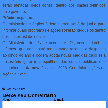
serão afetadas pelos cortes, dentro dos limites definidos
pelo governo.
Próximos passos
Os ministérios e órgãos federais terão até 8 de junho para
informar quais programas e ações sofrerão bloqueios dentro
dos limites estabelecidos.
O Ministério do Planejamento e Orçamento também
informou que continuará monitorando receitas e despesas
ao longo do ano e poderá adotar novas medidas caso seja
necessário garantir o equilíbrio das contas públicas e o
cumprimento da meta fiscal de 2026. Com informações da
Agência Brasil.
CATEGORIA:
Deixe seu Comentário
Nome:
E-mail: