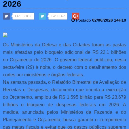
2026
FACEBOOK
TWEETAR
Postado
02/06/2026 14H10
Os Ministérios da Defesa e das Cidades foram as pastas
mais afetadas pelo bloqueio adicional de R$ 22,1 bilhões
no Orçamento de 2026. O governo federal publicou, nesta
sexta-feira (29) à noite, o decreto com o detalhamento dos
cortes por ministérios e órgãos federais.
Na semana passada, o Relatório Bimestral de Avaliação de
Receitas e Despesas, documento que orienta a execução
do Orçamento, ampliou de R$ 1,595 bilhão para R$ 23,679
bilhões o bloqueio de despesas federais em 2026. A
medida, anunciada pelos Ministérios da Fazenda e do
Planejamento e Orçamento, busca garantir o cumprimento
das metas fiscais e evitar que os gastos públicos superem