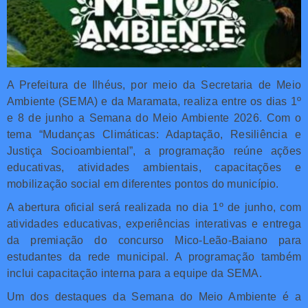
A Prefeitura de Ilhéus, por meio da Secretaria de Meio
Ambiente (SEMA) e da Maramata, realiza entre os dias 1º
e 8 de junho a Semana do Meio Ambiente 2026. Com o
tema “Mudanças Climáticas: Adaptação, Resiliência e
Justiça Socioambiental”, a programação reúne ações
educativas, atividades ambientais, capacitações e
mobilização social em diferentes pontos do município.
A abertura oficial será realizada no dia 1º de junho, com
atividades educativas, experiências interativas e entrega
da premiação do concurso Mico-Leão-Baiano para
estudantes da rede municipal. A programação também
inclui capacitação interna para a equipe da SEMA.
Um dos destaques da Semana do Meio Ambiente é a