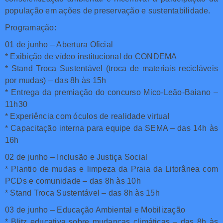
população em ações de preservação e sustentabilidade.
Programação:
01 de junho – Abertura Oficial
* Exibição de vídeo institucional do CONDEMA
* Stand Troca Sustentável (troca de materiais recicláveis
por mudas) – das 8h às 15h
* Entrega da premiação do concurso Mico-Leão-Baiano –
11h30
* Experiência com óculos de realidade virtual
* Capacitação interna para equipe da SEMA – das 14h às
16h
02 de junho – Inclusão e Justiça Social
* Plantio de mudas e limpeza da Praia da Litorânea com
PCDs e comunidade – das 8h às 10h
* Stand Troca Sustentável – das 8h às 15h
03 de junho – Educação Ambiental e Mobilização
* Blitz educativa sobre mudanças climáticas – das 8h às