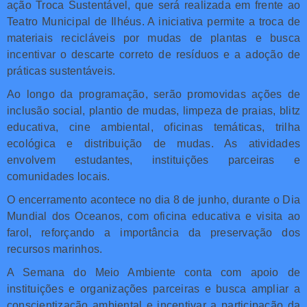
ação Troca Sustentável, que será realizada em frente ao
Teatro Municipal de Ilhéus. A iniciativa permite a troca de
materiais recicláveis por mudas de plantas e busca
incentivar o descarte correto de resíduos e a adoção de
práticas sustentáveis.
Ao longo da programação, serão promovidas ações de
inclusão social, plantio de mudas, limpeza de praias, blitz
educativa, cine ambiental, oficinas temáticas, trilha
ecológica e distribuição de mudas. As atividades
envolvem estudantes, instituições parceiras e
comunidades locais.
O encerramento acontece no dia 8 de junho, durante o Dia
Mundial dos Oceanos, com oficina educativa e visita ao
farol, reforçando a importância da preservação dos
recursos marinhos.
A Semana do Meio Ambiente conta com apoio de
instituições e organizações parceiras e busca ampliar a
conscientização ambiental e incentivar a participação da