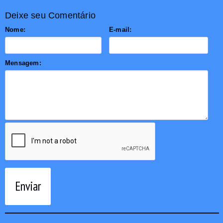
Deixe seu Comentário
Nome:
E-mail:
Mensagem:
Enviar