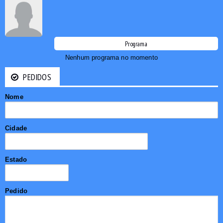
Programa
Nenhum programa no momento
PEDIDOS
Nome
Cidade
Estado
Pedido