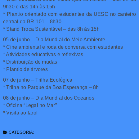
9h30 e das 14h às 15h
* Plantio orientado com estudantes da UESC no canteiro
central da BR-101 – 8h30
* Stand Troca Sustentável – das 8h às 15h
05 de junho – Dia Mundial do Meio Ambiente
* Cine ambiental e roda de conversa com estudantes
* Atividades educativas e reflexivas
* Distribuição de mudas
* Plantio de árvores
07 de junho – Trilha Ecológica
* Trilha no Parque da Boa Esperança – 8h
08 de junho – Dia Mundial dos Oceanos
* Oficina “Legal no Mar”
* Visita ao farol
CATEGORIA: