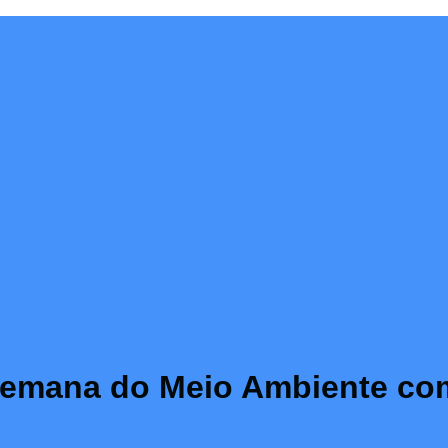
a Semana do Meio Ambiente co