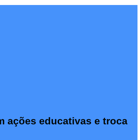
m ações educativas e troca