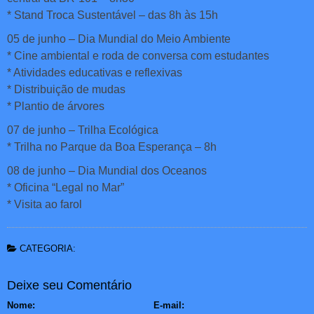
* Stand Troca Sustentável – das 8h às 15h
05 de junho – Dia Mundial do Meio Ambiente
* Cine ambiental e roda de conversa com estudantes
* Atividades educativas e reflexivas
* Distribuição de mudas
* Plantio de árvores
07 de junho – Trilha Ecológica
* Trilha no Parque da Boa Esperança – 8h
08 de junho – Dia Mundial dos Oceanos
* Oficina “Legal no Mar”
* Visita ao farol
CATEGORIA:
Deixe seu Comentário
Nome:
E-mail: