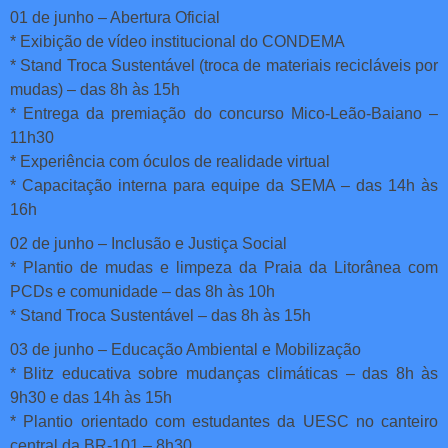
01 de junho – Abertura Oficial
* Exibição de vídeo institucional do CONDEMA
* Stand Troca Sustentável (troca de materiais recicláveis por
mudas) – das 8h às 15h
* Entrega da premiação do concurso Mico-Leão-Baiano –
11h30
* Experiência com óculos de realidade virtual
* Capacitação interna para equipe da SEMA – das 14h às
16h
02 de junho – Inclusão e Justiça Social
* Plantio de mudas e limpeza da Praia da Litorânea com
PCDs e comunidade – das 8h às 10h
* Stand Troca Sustentável – das 8h às 15h
03 de junho – Educação Ambiental e Mobilização
* Blitz educativa sobre mudanças climáticas – das 8h às
9h30 e das 14h às 15h
* Plantio orientado com estudantes da UESC no canteiro
central da BR-101 – 8h30