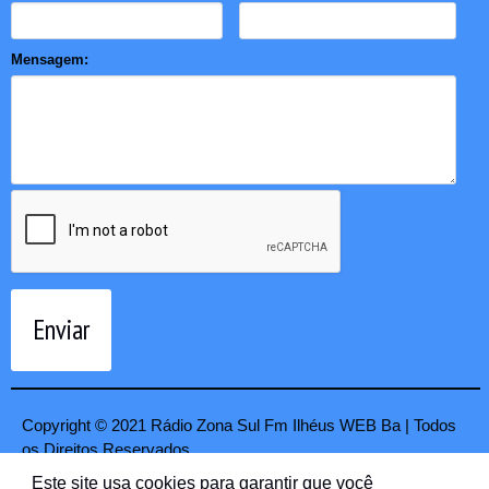
Mensagem:
Enviar
Copyright © 2021 Rádio Zona Sul Fm Ilhéus WEB Ba | Todos
os Direitos Reservados
Este site usa cookies para garantir que você