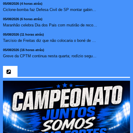
05/08/2026 (4 horas atrás)
Ciclone-bomba faz Defesa Civil de SP montar gabinete de cri...
05/08/2026 (6 horas atrás)
Maranhão celebra Dia dos Pais com mutirão de reconhecimen...
05/08/2026 (11 horas atrás)
Tarcísio de Freitas diz que não colocaria o boné de Dona...
05/08/2026 (16 horas atrás)
Greve da CPTM continua nesta quarta; rodízio segue suspens...