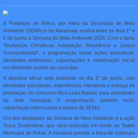
A Prefeitura de Ilhéus, por meio da Secretaria de Meio
Ambiente (SEMA) e da Maramata, realiza entre os dias 1º e
8 de junho a Semana do Meio Ambiente 2026. Com o tema
“Mudanças Climáticas: Adaptação, Resiliência e Justiça
Socioambiental”, a programação reúne ações educativas,
atividades ambientais, capacitações e mobilização social
em diferentes pontos do município.
A abertura oficial será realizada no dia 1º de junho, com
atividades educativas, experiências interativas e entrega da
premiação do concurso Mico-Leão-Baiano para estudantes
da rede municipal. A programação também inclui
capacitação interna para a equipe da SEMA.
Um dos destaques da Semana do Meio Ambiente é a ação
Troca Sustentável, que será realizada em frente ao Teatro
Municipal de Ilhéus. A iniciativa permite a troca de materiais