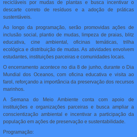
recicláveis por mudas de plantas e busca incentivar o
descarte correto de resíduos e a adoção de práticas
sustentáveis.
Ao longo da programação, serão promovidas ações de
inclusão social, plantio de mudas, limpeza de praias, blitz
educativa, cine ambiental, oficinas temáticas, trilha
ecológica e distribuição de mudas. As atividades envolvem
estudantes, instituições parceiras e comunidades locais.
O encerramento acontece no dia 8 de junho, durante o Dia
Mundial dos Oceanos, com oficina educativa e visita ao
farol, reforçando a importância da preservação dos recursos
marinhos.
A Semana do Meio Ambiente conta com apoio de
instituições e organizações parceiras e busca ampliar a
conscientização ambiental e incentivar a participação da
população em ações de preservação e sustentabilidade.
Programação: