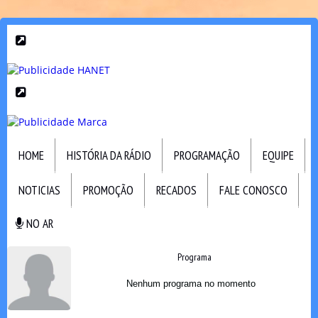
HOME
HISTÓRIA DA RÁDIO
PROGRAMAÇÃO
EQUIPE
NOTICIAS
PROMOÇÃO
RECADOS
FALE CONOSCO
NO AR
NO AR
Programa
Nenhum programa no momento