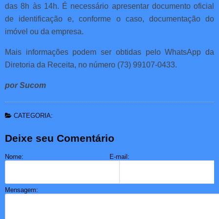
das 8h às 14h. É necessário apresentar documento oficial
de identificação e, conforme o caso, documentação do
imóvel ou da empresa.
Mais informações podem ser obtidas pelo WhatsApp da
Diretoria da Receita, no número (73) 99107-0433.
por Sucom
CATEGORIA:
Deixe seu Comentário
Nome:
E-mail:
Mensagem: