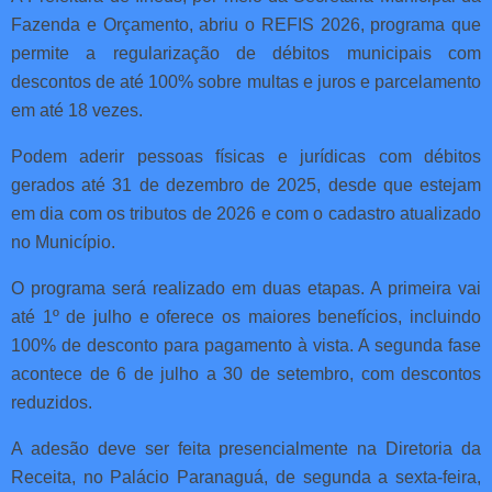
Fazenda e Orçamento, abriu o REFIS 2026, programa que
permite a regularização de débitos municipais com
descontos de até 100% sobre multas e juros e parcelamento
em até 18 vezes.
Podem aderir pessoas físicas e jurídicas com débitos
gerados até 31 de dezembro de 2025, desde que estejam
em dia com os tributos de 2026 e com o cadastro atualizado
no Município.
O programa será realizado em duas etapas. A primeira vai
até 1º de julho e oferece os maiores benefícios, incluindo
100% de desconto para pagamento à vista. A segunda fase
acontece de 6 de julho a 30 de setembro, com descontos
reduzidos.
A adesão deve ser feita presencialmente na Diretoria da
Receita, no Palácio Paranaguá, de segunda a sexta-feira,