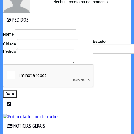
Nenhum programa no momento
PEDIDOS
PEDIDOS
Nome
Estado
Cidade
Pedido
Enviar
NOTICIAS GERAIS
NOTICIAS GERAIS