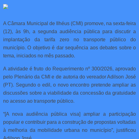
A Câmara Municipal de Ilhéus (CMI) promove, na sexta-feira
(12), às 9h, a segunda audiência pública para discutir a
implantação da tarifa zero no transporte público do
município. O objetivo é dar sequência aos debates sobre o
tema, iniciados no mês passado.
A atividade é fruto do Requerimento nº 300/2026, aprovado
pelo Plenário da CMI e de autoria do vereador Adilson José
(PT). Segundo o edil, o novo encontro pretende ampliar as
discussões sobre a viabilidade da concessão da gratuidade
no acesso ao transporte público.
“[A nova audiência pública visa] ampliar a participação
popular e contribuir para a construção de propostas voltadas
à melhoria da mobilidade urbana no município”, justificou
Adilson José.