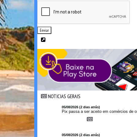
Enviar
NOTICIAS GERAIS
NOTICIAS GERAIS
05/08/2026 (2 dias atrás)
Pix passa a ser aceito em comércios de oi
05/08/2026 (2 dias atrás)