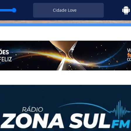
Cidade Love