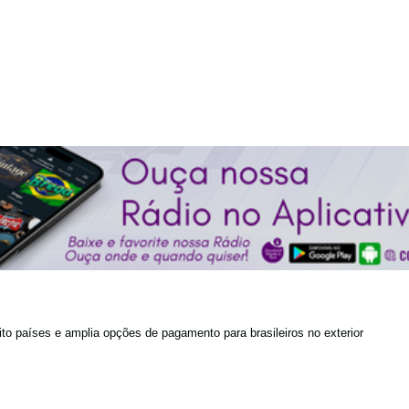
to países e amplia opções de pagamento para brasileiros no exterior