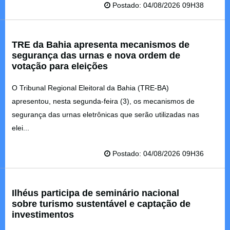
Postado: 04/08/2026 09H38
TRE da Bahia apresenta mecanismos de
segurança das urnas e nova ordem de
votação para eleições
O Tribunal Regional Eleitoral da Bahia (TRE-BA)
apresentou, nesta segunda-feira (3), os mecanismos de
segurança das urnas eletrônicas que serão utilizadas nas
elei...
Postado: 04/08/2026 09H36
Ilhéus participa de seminário nacional
sobre turismo sustentável e captação de
investimentos