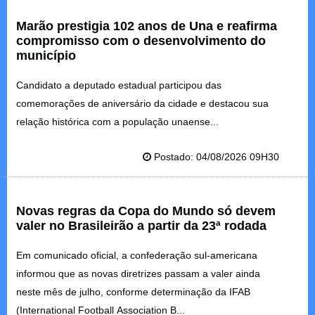
Marão prestigia 102 anos de Una e reafirma
compromisso com o desenvolvimento do
município
Candidato a deputado estadual participou das
comemorações de aniversário da cidade e destacou sua
relação histórica com a população unaense...
Postado: 04/08/2026 09H30
Novas regras da Copa do Mundo só devem
valer no Brasileirão a partir da 23ª rodada
Em comunicado oficial, a confederação sul-americana
informou que as novas diretrizes passam a valer ainda
neste mês de julho, conforme determinação da IFAB
(International Football Association B...