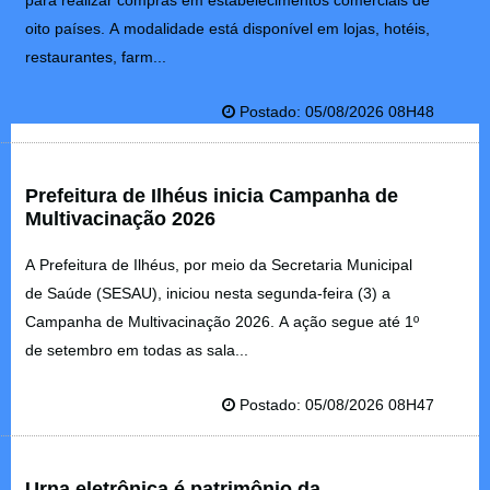
para realizar compras em estabelecimentos comerciais de
oito países. A modalidade está disponível em lojas, hotéis,
restaurantes, farm...
Postado: 05/08/2026 08H48
Prefeitura de Ilhéus inicia Campanha de
Multivacinação 2026
A Prefeitura de Ilhéus, por meio da Secretaria Municipal
de Saúde (SESAU), iniciou nesta segunda-feira (3) a
Campanha de Multivacinação 2026. A ação segue até 1º
de setembro em todas as sala...
Postado: 05/08/2026 08H47
Urna eletrônica é patrimônio da