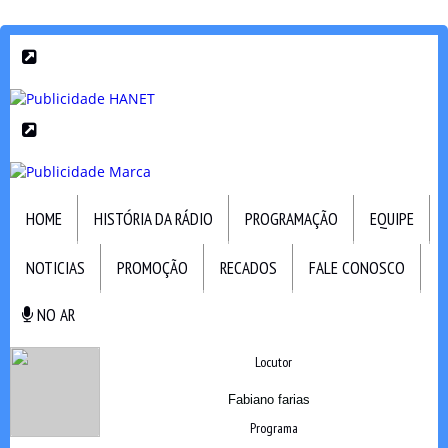
HOME
HISTÓRIA DA RÁDIO
PROGRAMAÇÃO
EQUIPE
NOTICIAS
PROMOÇÃO
RECADOS
FALE CONOSCO
NO AR
NO AR
Locutor
Fabiano farias
Programa