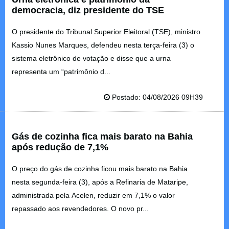
democracia, diz presidente do TSE
O presidente do Tribunal Superior Eleitoral (TSE), ministro
Kassio Nunes Marques, defendeu nesta terça-feira (3) o
sistema eletrônico de votação e disse que a urna
representa um “patrimônio d...
Postado: 04/08/2026 09H39
Gás de cozinha fica mais barato na Bahia
após redução de 7,1%
O preço do gás de cozinha ficou mais barato na Bahia
nesta segunda-feira (3), após a Refinaria de Mataripe,
administrada pela Acelen, reduzir em 7,1% o valor
repassado aos revendedores. O novo pr...