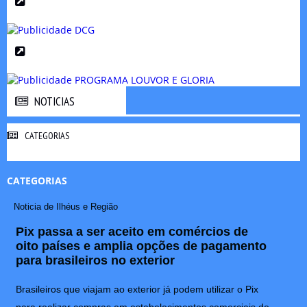
NOTICIAS
NOTICIAS
CATEGORIAS
CATEGORIAS
Noticia de Ilhéus e Região
Pix passa a ser aceito em comércios de
oito países e amplia opções de pagamento
para brasileiros no exterior
Brasileiros que viajam ao exterior já podem utilizar o Pix