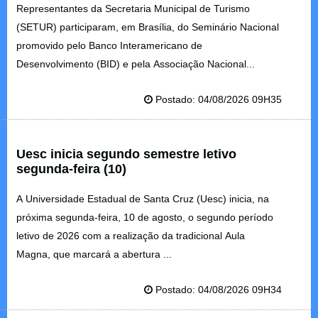
Representantes da Secretaria Municipal de Turismo
(SETUR) participaram, em Brasília, do Seminário Nacional
promovido pelo Banco Interamericano de
Desenvolvimento (BID) e pela Associação Nacional...
Postado: 04/08/2026 09H35
Uesc inicia segundo semestre letivo
segunda-feira (10)
A Universidade Estadual de Santa Cruz (Uesc) inicia, na
próxima segunda-feira, 10 de agosto, o segundo período
letivo de 2026 com a realização da tradicional Aula
Magna, que marcará a abertura ...
Postado: 04/08/2026 09H34