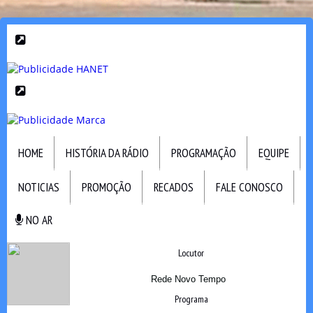
HOME
HISTÓRIA DA RÁDIO
PROGRAMAÇÃO
EQUIPE
NOTICIAS
PROMOÇÃO
RECADOS
FALE CONOSCO
NO AR
NO AR
Locutor
Rede Novo Tempo
Programa