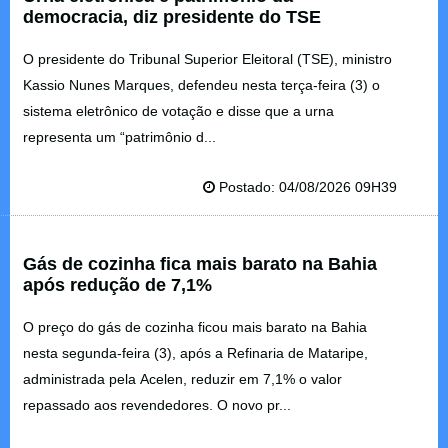
democracia, diz presidente do TSE
O presidente do Tribunal Superior Eleitoral (TSE), ministro
Kassio Nunes Marques, defendeu nesta terça-feira (3) o
sistema eletrônico de votação e disse que a urna
representa um “patrimônio d...
Postado: 04/08/2026 09H39
Gás de cozinha fica mais barato na Bahia
após redução de 7,1%
O preço do gás de cozinha ficou mais barato na Bahia
nesta segunda-feira (3), após a Refinaria de Mataripe,
administrada pela Acelen, reduzir em 7,1% o valor
repassado aos revendedores. O novo pr...