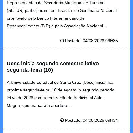
Representantes da Secretaria Municipal de Turismo
(SETUR) participaram, em Brasília, do Seminário Nacional
promovido pelo Banco Interamericano de
Desenvolvimento (BID) e pela Associação Nacional...
Postado: 04/08/2026 09H35
Uesc inicia segundo semestre letivo
segunda-feira (10)
A Universidade Estadual de Santa Cruz (Uesc) inicia, na
próxima segunda-feira, 10 de agosto, o segundo período
letivo de 2026 com a realização da tradicional Aula
Magna, que marcará a abertura ...
Postado: 04/08/2026 09H34