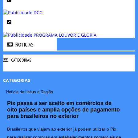
NOTICIAS
NOTICIAS
CATEGORIAS
CATEGORIAS
Noticia de Ilhéus e Região
Pix passa a ser aceito em comércios de
oito países e amplia opções de pagamento
para brasileiros no exterior
Brasileiros que viajam ao exterior já podem utilizar o Pix
para realizar compras em estabelecimentos comerciais de