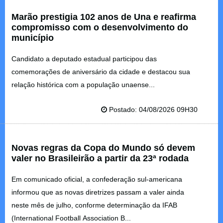
Marão prestigia 102 anos de Una e reafirma
compromisso com o desenvolvimento do
município
Candidato a deputado estadual participou das
comemorações de aniversário da cidade e destacou sua
relação histórica com a população unaense...
Postado: 04/08/2026 09H30
Novas regras da Copa do Mundo só devem
valer no Brasileirão a partir da 23ª rodada
Em comunicado oficial, a confederação sul-americana
informou que as novas diretrizes passam a valer ainda
neste mês de julho, conforme determinação da IFAB
(International Football Association B...