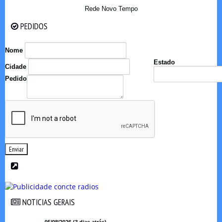
Rede Novo Tempo
PEDIDOS
PEDIDOS
Nome
Estado
Cidade
Pedido
Enviar
NOTICIAS GERAIS
NOTICIAS GERAIS