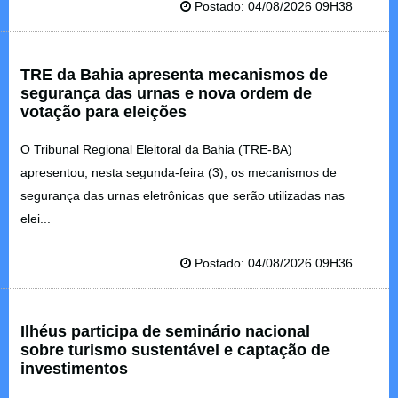
Postado: 04/08/2026 09H38
TRE da Bahia apresenta mecanismos de
segurança das urnas e nova ordem de
votação para eleições
O Tribunal Regional Eleitoral da Bahia (TRE-BA)
apresentou, nesta segunda-feira (3), os mecanismos de
segurança das urnas eletrônicas que serão utilizadas nas
elei...
Postado: 04/08/2026 09H36
Ilhéus participa de seminário nacional
sobre turismo sustentável e captação de
investimentos