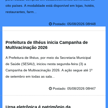
oito países. A modalidade está disponível em lojas, hotéis,
restaurantes, farm...
Postado: 05/08/2026 08H48
Prefeitura de Ilhéus inicia Campanha de
Multivacinação 2026
A Prefeitura de Ilhéus, por meio da Secretaria Municipal
de Saúde (SESAU), iniciou nesta segunda-feira (3) a
Campanha de Multivacinação 2026. A ação segue até 1º
de setembro em todas as sala...
Postado: 05/08/2026 08H47
Urna eletrônica é patrimônio da