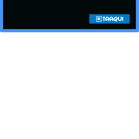
Direitos Reservados