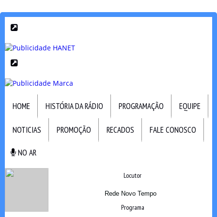
HOME
HISTÓRIA DA RÁDIO
PROGRAMAÇÃO
EQUIPE
NOTICIAS
PROMOÇÃO
RECADOS
FALE CONOSCO
NO AR
NO AR
Locutor
Rede Novo Tempo
Programa