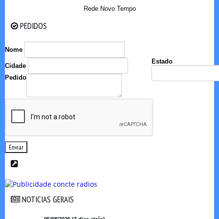
Rede Novo Tempo
PEDIDOS
PEDIDOS
Nome
Estado
Cidade
Pedido
Enviar
NOTICIAS GERAIS
NOTICIAS GERAIS