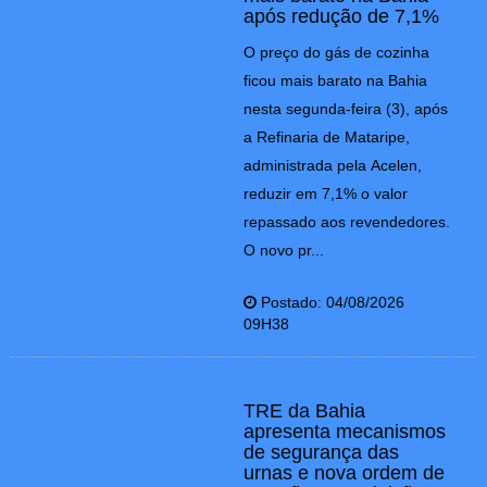
após redução de 7,1%
O preço do gás de cozinha
ficou mais barato na Bahia
nesta segunda-feira (3), após
a Refinaria de Mataripe,
administrada pela Acelen,
reduzir em 7,1% o valor
repassado aos revendedores.
O novo pr...
Postado: 04/08/2026
09H38
TRE da Bahia
apresenta mecanismos
de segurança das
urnas e nova ordem de