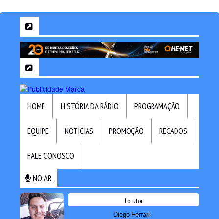
HOME
HISTÓRIA DA RÁDIO
PROGRAMAÇÃO
EQUIPE
NOTICIAS
PROMOÇÃO
RECADOS
FALE CONOSCO
NO AR
Locutor
Diego Ferrari