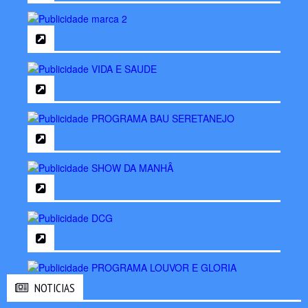
NOTICIAS