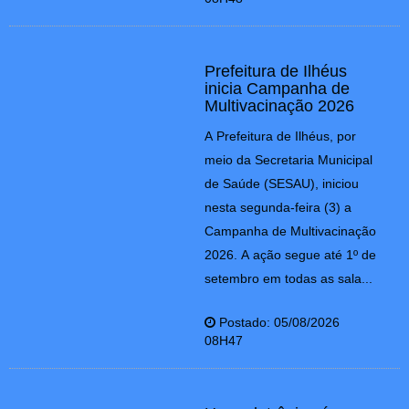
Prefeitura de Ilhéus
inicia Campanha de
Multivacinação 2026
A Prefeitura de Ilhéus, por
meio da Secretaria Municipal
de Saúde (SESAU), iniciou
nesta segunda-feira (3) a
Campanha de Multivacinação
2026. A ação segue até 1º de
setembro em todas as sala...
Postado: 05/08/2026
08H47