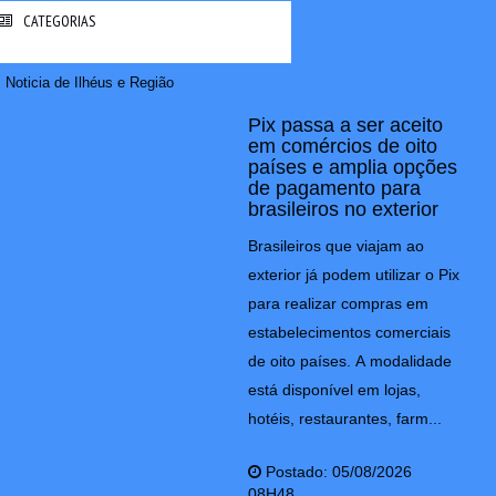
CATEGORIAS
Noticia de Ilhéus e Região
Pix passa a ser aceito
em comércios de oito
países e amplia opções
de pagamento para
brasileiros no exterior
Brasileiros que viajam ao
exterior já podem utilizar o Pix
para realizar compras em
estabelecimentos comerciais
de oito países. A modalidade
está disponível em lojas,
hotéis, restaurantes, farm...
Postado: 05/08/2026
08H48