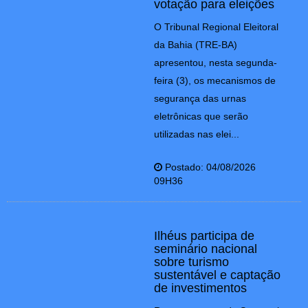
votação para eleições
O Tribunal Regional Eleitoral
da Bahia (TRE-BA)
apresentou, nesta segunda-
feira (3), os mecanismos de
segurança das urnas
eletrônicas que serão
utilizadas nas elei...
Postado: 04/08/2026
09H36
Ilhéus participa de
seminário nacional
sobre turismo
sustentável e captação
de investimentos