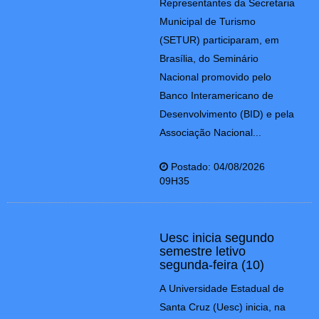
Representantes da Secretaria
Municipal de Turismo
(SETUR) participaram, em
Brasília, do Seminário
Nacional promovido pelo
Banco Interamericano de
Desenvolvimento (BID) e pela
Associação Nacional...
Postado: 04/08/2026
09H35
Uesc inicia segundo
semestre letivo
segunda-feira (10)
A Universidade Estadual de
Santa Cruz (Uesc) inicia, na