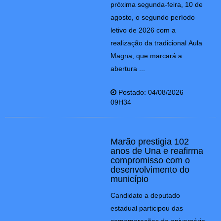
próxima segunda-feira, 10 de
agosto, o segundo período
letivo de 2026 com a
realização da tradicional Aula
Magna, que marcará a
abertura ...
Postado: 04/08/2026
09H34
Marão prestigia 102
anos de Una e reafirma
compromisso com o
desenvolvimento do
município
Candidato a deputado
estadual participou das