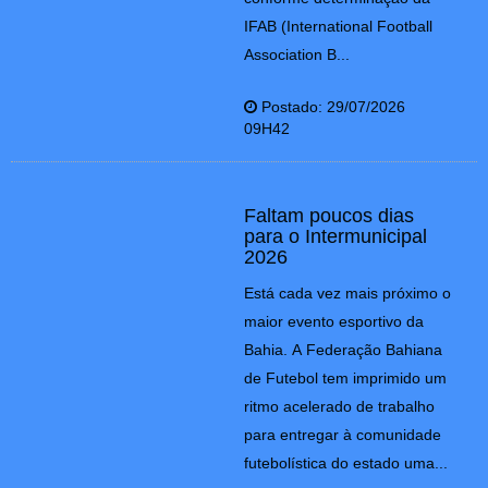
IFAB (International Football
Association B...
Postado: 29/07/2026
09H42
Faltam poucos dias
para o Intermunicipal
2026
Está cada vez mais próximo o
maior evento esportivo da
Bahia. A Federação Bahiana
de Futebol tem imprimido um
ritmo acelerado de trabalho
para entregar à comunidade
futebolística do estado uma...