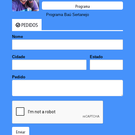
Programa
Programa Baú Sertanejo
PEDIDOS
Nome
Cidade
Estado
Pedido
Enviar