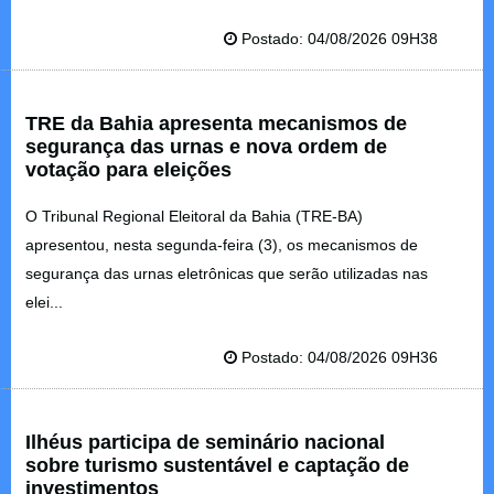
Postado: 04/08/2026 09H38
TRE da Bahia apresenta mecanismos de
segurança das urnas e nova ordem de
votação para eleições
O Tribunal Regional Eleitoral da Bahia (TRE-BA)
apresentou, nesta segunda-feira (3), os mecanismos de
segurança das urnas eletrônicas que serão utilizadas nas
elei...
Postado: 04/08/2026 09H36
Ilhéus participa de seminário nacional
sobre turismo sustentável e captação de
investimentos