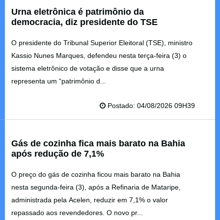
Urna eletrônica é patrimônio da
democracia, diz presidente do TSE
O presidente do Tribunal Superior Eleitoral (TSE), ministro
Kassio Nunes Marques, defendeu nesta terça-feira (3) o
sistema eletrônico de votação e disse que a urna
representa um “patrimônio d...
Postado: 04/08/2026 09H39
Gás de cozinha fica mais barato na Bahia
após redução de 7,1%
O preço do gás de cozinha ficou mais barato na Bahia
nesta segunda-feira (3), após a Refinaria de Mataripe,
administrada pela Acelen, reduzir em 7,1% o valor
repassado aos revendedores. O novo pr...