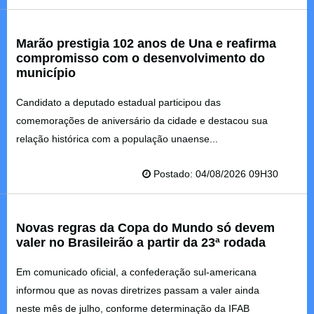
Marão prestigia 102 anos de Una e reafirma
compromisso com o desenvolvimento do
município
Candidato a deputado estadual participou das
comemorações de aniversário da cidade e destacou sua
relação histórica com a população unaense...
Postado: 04/08/2026 09H30
Novas regras da Copa do Mundo só devem
valer no Brasileirão a partir da 23ª rodada
Em comunicado oficial, a confederação sul-americana
informou que as novas diretrizes passam a valer ainda
neste mês de julho, conforme determinação da IFAB