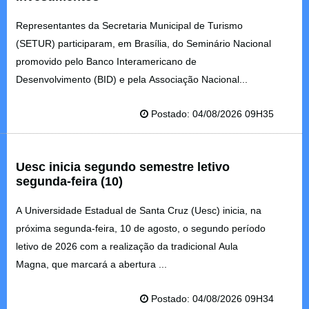
Representantes da Secretaria Municipal de Turismo
(SETUR) participaram, em Brasília, do Seminário Nacional
promovido pelo Banco Interamericano de
Desenvolvimento (BID) e pela Associação Nacional...
Postado: 04/08/2026 09H35
Uesc inicia segundo semestre letivo
segunda-feira (10)
A Universidade Estadual de Santa Cruz (Uesc) inicia, na
próxima segunda-feira, 10 de agosto, o segundo período
letivo de 2026 com a realização da tradicional Aula
Magna, que marcará a abertura ...
Postado: 04/08/2026 09H34