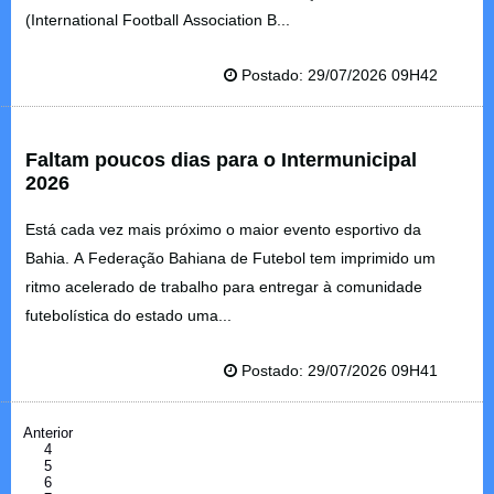
(International Football Association B...
Postado: 29/07/2026 09H42
Faltam poucos dias para o Intermunicipal
2026
Está cada vez mais próximo o maior evento esportivo da
Bahia. A Federação Bahiana de Futebol tem imprimido um
ritmo acelerado de trabalho para entregar à comunidade
futebolística do estado uma...
Postado: 29/07/2026 09H41
Anterior
4
5
6