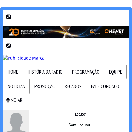
HOME
HISTÓRIA DA RÁDIO
PROGRAMAÇÃO
EQUIPE
NOTICIAS
PROMOÇÃO
RECADOS
FALE CONOSCO
NO AR
NO AR
Locutor
Sem Locutor