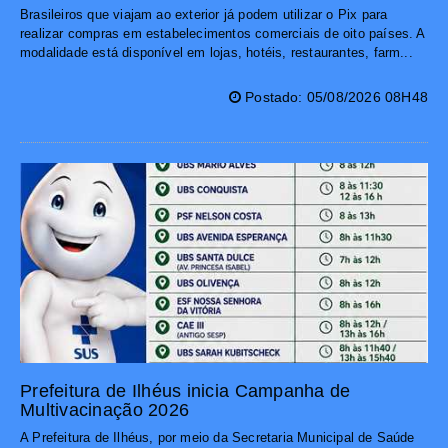
Brasileiros que viajam ao exterior já podem utilizar o Pix para
realizar compras em estabelecimentos comerciais de oito países. A
modalidade está disponível em lojas, hotéis, restaurantes, farm...
Postado: 05/08/2026 08H48
Prefeitura de Ilhéus inicia Campanha de
Multivacinação 2026
A Prefeitura de Ilhéus, por meio da Secretaria Municipal de Saúde