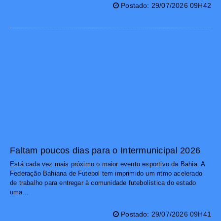
Postado: 29/07/2026 09H42
Faltam poucos dias para o Intermunicipal 2026
Está cada vez mais próximo o maior evento esportivo da Bahia. A
Federação Bahiana de Futebol tem imprimido um ritmo acelerado
de trabalho para entregar à comunidade futebolística do estado
uma...
Postado: 29/07/2026 09H41