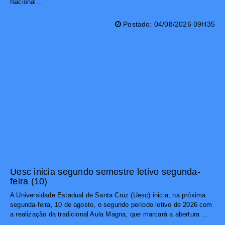
Nacional...
Postado: 04/08/2026 09H35
Uesc inicia segundo semestre letivo segunda-
feira (10)
A Universidade Estadual de Santa Cruz (Uesc) inicia, na próxima
segunda-feira, 10 de agosto, o segundo período letivo de 2026 com
a realização da tradicional Aula Magna, que marcará a abertura ...