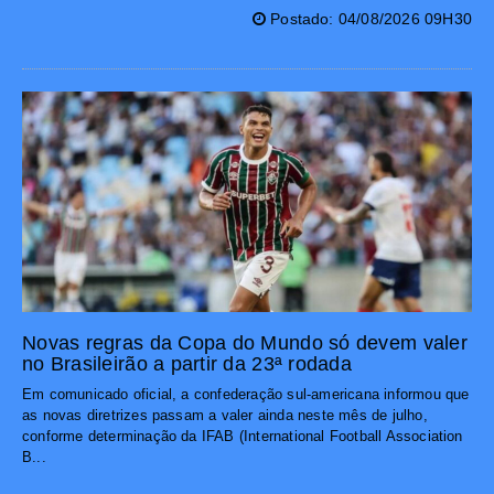
Postado: 04/08/2026 09H30
Novas regras da Copa do Mundo só devem valer
no Brasileirão a partir da 23ª rodada
Em comunicado oficial, a confederação sul-americana informou que
as novas diretrizes passam a valer ainda neste mês de julho,
conforme determinação da IFAB (International Football Association
B...