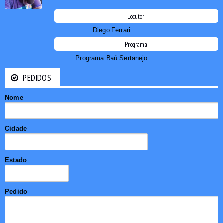
Locutor
Diego Ferrari
Programa
Programa Baú Sertanejo
PEDIDOS
Nome
Cidade
Estado
Pedido