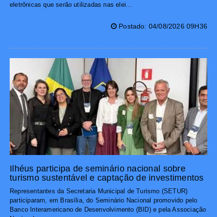
eletrônicas que serão utilizadas nas elei...
Postado: 04/08/2026 09H36
Ilhéus participa de seminário nacional sobre
turismo sustentável e captação de investimentos
Representantes da Secretaria Municipal de Turismo (SETUR)
participaram, em Brasília, do Seminário Nacional promovido pelo
Banco Interamericano de Desenvolvimento (BID) e pela Associação