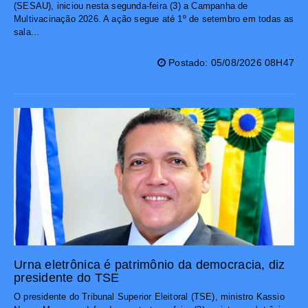
(SESAU), iniciou nesta segunda-feira (3) a Campanha de
Multivacinação 2026. A ação segue até 1º de setembro em todas as
sala...
Postado: 05/08/2026 08H47
Urna eletrônica é patrimônio da democracia, diz
presidente do TSE
O presidente do Tribunal Superior Eleitoral (TSE), ministro Kassio