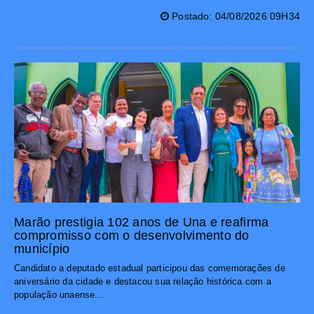
Postado: 04/08/2026 09H34
Marão prestigia 102 anos de Una e reafirma
compromisso com o desenvolvimento do
município
Candidato a deputado estadual participou das comemorações de
aniversário da cidade e destacou sua relação histórica com a
população unaense...