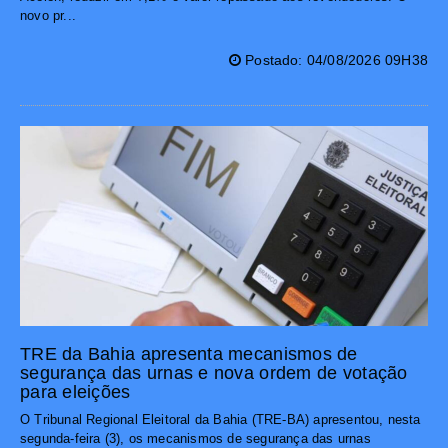
novo pr...
Postado: 04/08/2026 09H38
TRE da Bahia apresenta mecanismos de
segurança das urnas e nova ordem de votação
para eleições
O Tribunal Regional Eleitoral da Bahia (TRE-BA) apresentou, nesta
segunda-feira (3), os mecanismos de segurança das urnas