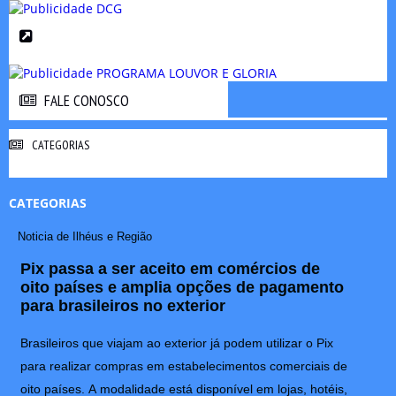
FALE CONOSCO
FALE CONOSCO
CATEGORIAS
CATEGORIAS
Noticia de Ilhéus e Região
Pix passa a ser aceito em comércios de
oito países e amplia opções de pagamento
para brasileiros no exterior
Brasileiros que viajam ao exterior já podem utilizar o Pix
para realizar compras em estabelecimentos comerciais de
oito países. A modalidade está disponível em lojas, hotéis,