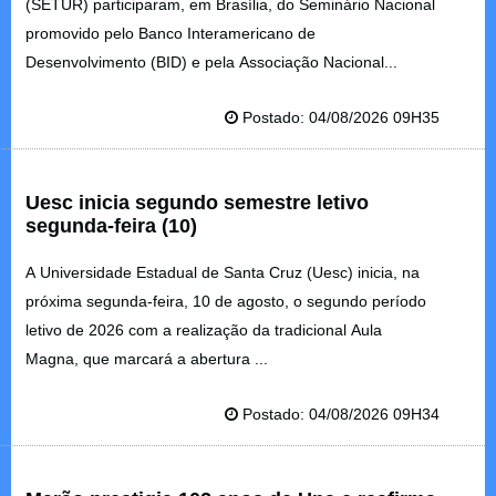
(SETUR) participaram, em Brasília, do Seminário Nacional
promovido pelo Banco Interamericano de
Desenvolvimento (BID) e pela Associação Nacional...
Postado: 04/08/2026 09H35
Uesc inicia segundo semestre letivo
segunda-feira (10)
A Universidade Estadual de Santa Cruz (Uesc) inicia, na
próxima segunda-feira, 10 de agosto, o segundo período
letivo de 2026 com a realização da tradicional Aula
Magna, que marcará a abertura ...
Postado: 04/08/2026 09H34