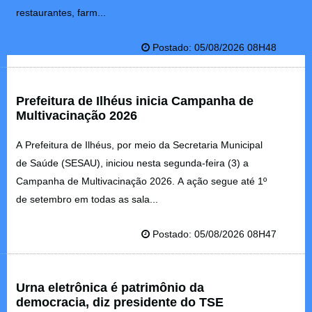
restaurantes, farm...
Postado: 05/08/2026 08H48
Prefeitura de Ilhéus inicia Campanha de
Multivacinação 2026
A Prefeitura de Ilhéus, por meio da Secretaria Municipal
de Saúde (SESAU), iniciou nesta segunda-feira (3) a
Campanha de Multivacinação 2026. A ação segue até 1º
de setembro em todas as sala...
Postado: 05/08/2026 08H47
Urna eletrônica é patrimônio da
democracia, diz presidente do TSE