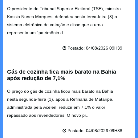
O presidente do Tribunal Superior Eleitoral (TSE), ministro
Kassio Nunes Marques, defendeu nesta terça-feira (3) o
sistema eletrônico de votação e disse que a urna
representa um “patrimônio d...
Postado: 04/08/2026 09H39
Gás de cozinha fica mais barato na Bahia
após redução de 7,1%
O preço do gás de cozinha ficou mais barato na Bahia
nesta segunda-feira (3), após a Refinaria de Mataripe,
administrada pela Acelen, reduzir em 7,1% o valor
repassado aos revendedores. O novo pr...
Postado: 04/08/2026 09H38