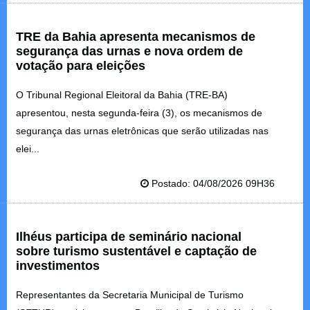
TRE da Bahia apresenta mecanismos de
segurança das urnas e nova ordem de
votação para eleições
O Tribunal Regional Eleitoral da Bahia (TRE-BA)
apresentou, nesta segunda-feira (3), os mecanismos de
segurança das urnas eletrônicas que serão utilizadas nas
elei...
Postado: 04/08/2026 09H36
Ilhéus participa de seminário nacional
sobre turismo sustentável e captação de
investimentos
Representantes da Secretaria Municipal de Turismo