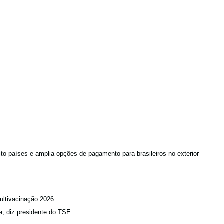
to países e amplia opções de pagamento para brasileiros no exterior
ultivacinação 2026
a, diz presidente do TSE