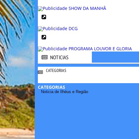
NOTICIAS
NOTICIAS
CATEGORIAS
CATEGORIAS
Noticia de Ilhéus e Região