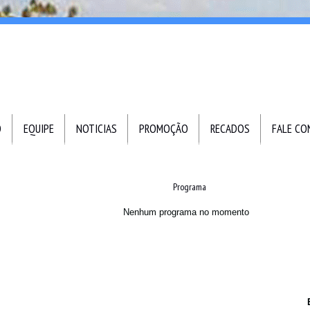
O
EQUIPE
NOTICIAS
PROMOÇÃO
RECADOS
FALE C
Programa
Nenhum programa no momento