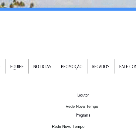
O
EQUIPE
NOTICIAS
PROMOÇÃO
RECADOS
FALE C
Locutor
Rede Novo Tempo
Programa
Rede Novo Tempo