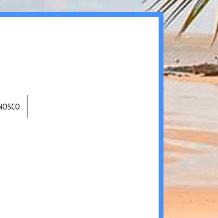
ONOSCO