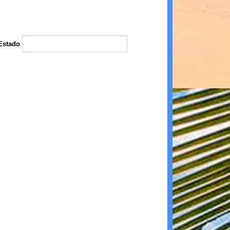
Estado