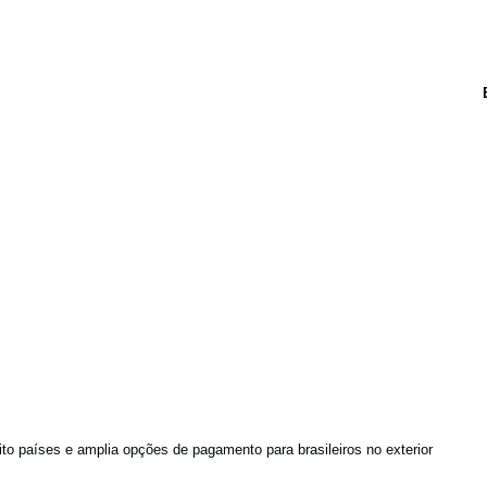
to países e amplia opções de pagamento para brasileiros no exterior