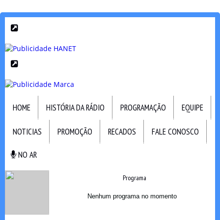
HOME
HISTÓRIA DA RÁDIO
PROGRAMAÇÃO
EQUIPE
NOTICIAS
PROMOÇÃO
RECADOS
FALE CONOSCO
NO AR
NO AR
Programa
Nenhum programa no momento