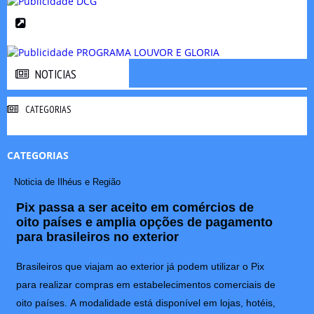
NOTICIAS
NOTICIAS
CATEGORIAS
CATEGORIAS
Noticia de Ilhéus e Região
Pix passa a ser aceito em comércios de
oito países e amplia opções de pagamento
para brasileiros no exterior
Brasileiros que viajam ao exterior já podem utilizar o Pix
para realizar compras em estabelecimentos comerciais de
oito países. A modalidade está disponível em lojas, hotéis,