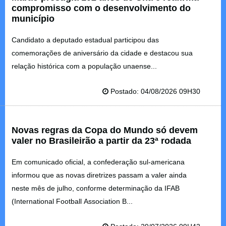
compromisso com o desenvolvimento do
município
Candidato a deputado estadual participou das
comemorações de aniversário da cidade e destacou sua
relação histórica com a população unaense...
Postado: 04/08/2026 09H30
Novas regras da Copa do Mundo só devem
valer no Brasileirão a partir da 23ª rodada
Em comunicado oficial, a confederação sul-americana
informou que as novas diretrizes passam a valer ainda
neste mês de julho, conforme determinação da IFAB
(International Football Association B...