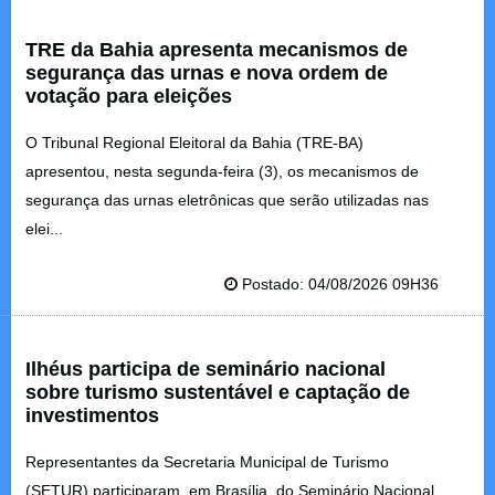
TRE da Bahia apresenta mecanismos de
segurança das urnas e nova ordem de
votação para eleições
O Tribunal Regional Eleitoral da Bahia (TRE-BA)
apresentou, nesta segunda-feira (3), os mecanismos de
segurança das urnas eletrônicas que serão utilizadas nas
elei...
Postado: 04/08/2026 09H36
Ilhéus participa de seminário nacional
sobre turismo sustentável e captação de
investimentos
Representantes da Secretaria Municipal de Turismo
(SETUR) participaram, em Brasília, do Seminário Nacional