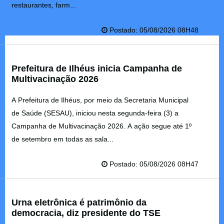
restaurantes, farm...
Postado: 05/08/2026 08H48
Prefeitura de Ilhéus inicia Campanha de
Multivacinação 2026
A Prefeitura de Ilhéus, por meio da Secretaria Municipal
de Saúde (SESAU), iniciou nesta segunda-feira (3) a
Campanha de Multivacinação 2026. A ação segue até 1º
de setembro em todas as sala...
Postado: 05/08/2026 08H47
Urna eletrônica é patrimônio da
democracia, diz presidente do TSE