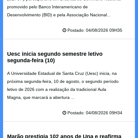
promovido pelo Banco Interamericano de
Desenvolvimento (BID) e pela Associação Nacional...
Postado: 04/08/2026 09H35
Uesc inicia segundo semestre letivo
segunda-feira (10)
A Universidade Estadual de Santa Cruz (Uesc) inicia, na
próxima segunda-feira, 10 de agosto, o segundo período
letivo de 2026 com a realização da tradicional Aula
Magna, que marcará a abertura ...
Postado: 04/08/2026 09H34
Marão prestigia 102 anos de Una e reafirma