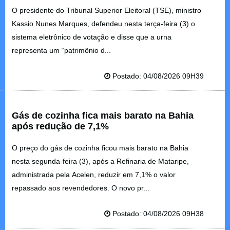
O presidente do Tribunal Superior Eleitoral (TSE), ministro
Kassio Nunes Marques, defendeu nesta terça-feira (3) o
sistema eletrônico de votação e disse que a urna
representa um “patrimônio d...
Postado: 04/08/2026 09H39
Gás de cozinha fica mais barato na Bahia
após redução de 7,1%
O preço do gás de cozinha ficou mais barato na Bahia
nesta segunda-feira (3), após a Refinaria de Mataripe,
administrada pela Acelen, reduzir em 7,1% o valor
repassado aos revendedores. O novo pr...
Postado: 04/08/2026 09H38