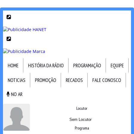
HOME
HISTÓRIA DA RÁDIO
PROGRAMAÇÃO
EQUIPE
NOTICIAS
PROMOÇÃO
RECADOS
FALE CONOSCO
NO AR
NO AR
Locutor
Sem Locutor
Programa