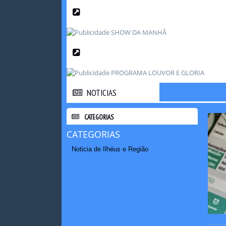
NOTICIAS
NOTICIAS
CATEGORIAS
CATEGORIAS
Noticia de Ilhéus e Região