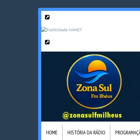
HOME
HISTÓRIA DA RÁDIO
PROGRAMAÇ