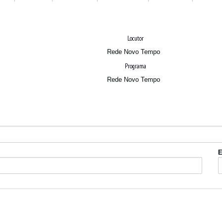
Locutor
Rede Novo Tempo
Programa
Rede Novo Tempo
E