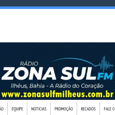
ÃO
EQUIPE
NOTICIAS
PROMOÇÃO
RECADOS
FALE 