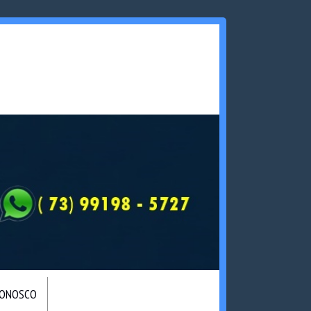
CONOSCO