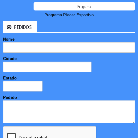
Programa
Programa Placar Esportivo
PEDIDOS
Nome
Cidade
Estado
Pedido