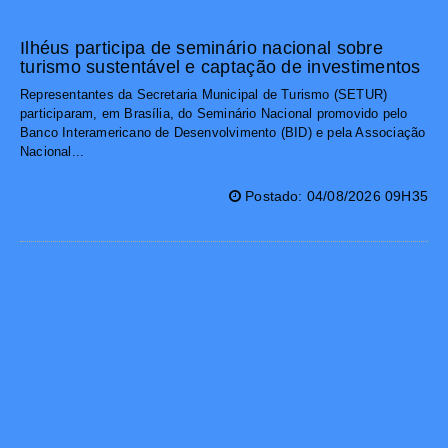
Ilhéus participa de seminário nacional sobre
turismo sustentável e captação de investimentos
Representantes da Secretaria Municipal de Turismo (SETUR)
participaram, em Brasília, do Seminário Nacional promovido pelo
Banco Interamericano de Desenvolvimento (BID) e pela Associação
Nacional...
Postado: 04/08/2026 09H35