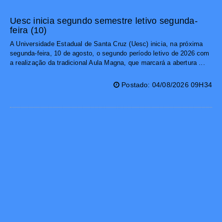
Uesc inicia segundo semestre letivo segunda-
feira (10)
A Universidade Estadual de Santa Cruz (Uesc) inicia, na próxima
segunda-feira, 10 de agosto, o segundo período letivo de 2026 com
a realização da tradicional Aula Magna, que marcará a abertura ...
Postado: 04/08/2026 09H34