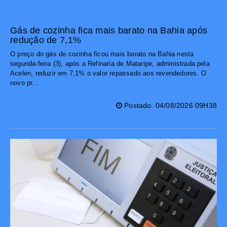
Gás de cozinha fica mais barato na Bahia após
redução de 7,1%
O preço do gás de cozinha ficou mais barato na Bahia nesta
segunda-feira (3), após a Refinaria de Mataripe, administrada pela
Acelen, reduzir em 7,1% o valor repassado aos revendedores. O
novo pr...
Postado: 04/08/2026 09H38