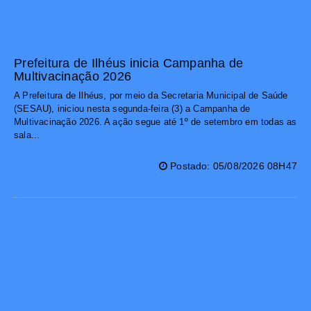
Prefeitura de Ilhéus inicia Campanha de
Multivacinação 2026
A Prefeitura de Ilhéus, por meio da Secretaria Municipal de Saúde
(SESAU), iniciou nesta segunda-feira (3) a Campanha de
Multivacinação 2026. A ação segue até 1º de setembro em todas as
sala...
Postado: 05/08/2026 08H47