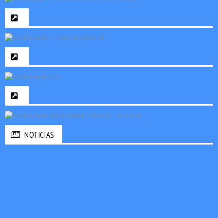
NOTICIAS