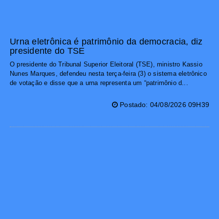
Urna eletrônica é patrimônio da democracia, diz
presidente do TSE
O presidente do Tribunal Superior Eleitoral (TSE), ministro Kassio
Nunes Marques, defendeu nesta terça-feira (3) o sistema eletrônico
de votação e disse que a urna representa um “patrimônio d...
Postado: 04/08/2026 09H39