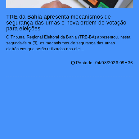
TRE da Bahia apresenta mecanismos de
segurança das urnas e nova ordem de votação
para eleições
O Tribunal Regional Eleitoral da Bahia (TRE-BA) apresentou, nesta
segunda-feira (3), os mecanismos de segurança das urnas
eletrônicas que serão utilizadas nas elei...
Postado: 04/08/2026 09H36