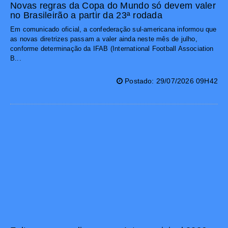
Novas regras da Copa do Mundo só devem valer
no Brasileirão a partir da 23ª rodada
Em comunicado oficial, a confederação sul-americana informou que
as novas diretrizes passam a valer ainda neste mês de julho,
conforme determinação da IFAB (International Football Association
B...
Postado: 29/07/2026 09H42