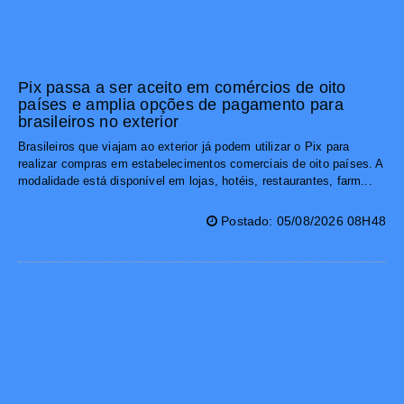
Pix passa a ser aceito em comércios de oito
países e amplia opções de pagamento para
brasileiros no exterior
Brasileiros que viajam ao exterior já podem utilizar o Pix para
realizar compras em estabelecimentos comerciais de oito países. A
modalidade está disponível em lojas, hotéis, restaurantes, farm...
Postado: 05/08/2026 08H48