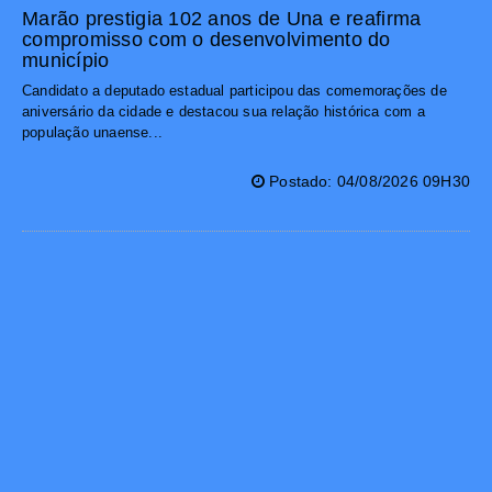
Marão prestigia 102 anos de Una e reafirma
compromisso com o desenvolvimento do
município
Candidato a deputado estadual participou das comemorações de
aniversário da cidade e destacou sua relação histórica com a
população unaense...
Postado: 04/08/2026 09H30