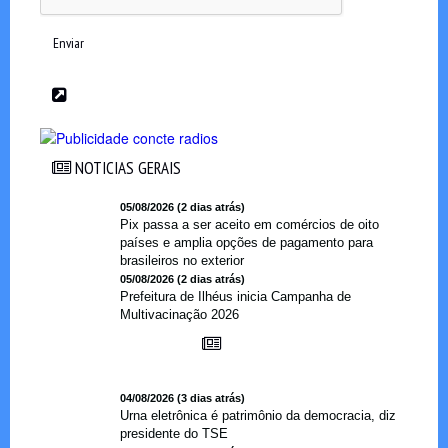
Enviar
NOTICIAS GERAIS
NOTICIAS GERAIS
05/08/2026 (2 dias atrás)
Pix passa a ser aceito em comércios de oito
países e amplia opções de pagamento para
brasileiros no exterior
05/08/2026 (2 dias atrás)
Prefeitura de Ilhéus inicia Campanha de
Multivacinação 2026
04/08/2026 (3 dias atrás)
Urna eletrônica é patrimônio da democracia, diz
presidente do TSE