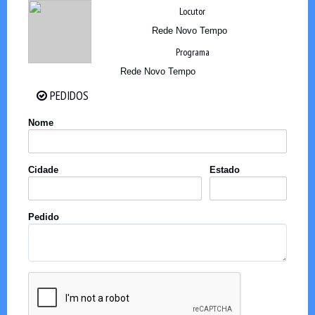
Locutor
Rede Novo Tempo
Programa
Rede Novo Tempo
PEDIDOS
PEDIDOS
Nome
Cidade
Estado
Pedido