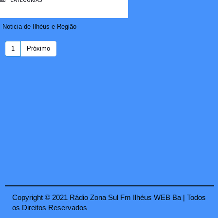
Noticia de Ilhéus e Região
1
Próximo
Copyright © 2021 Rádio Zona Sul Fm Ilhéus WEB Ba | Todos
os Direitos Reservados