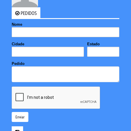
PEDIDOS
Nome
Cidade
Estado
Pedido
Enviar