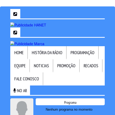
HOME
HISTÓRIA DA RÁDIO
PROGRAMAÇÃO
EQUIPE
NOTICIAS
PROMOÇÃO
RECADOS
FALE CONOSCO
NO AR
Programa
Nenhum programa no momento