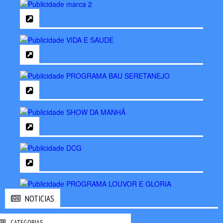
NOTICIAS
CATEGORIAS