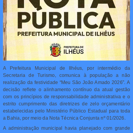
A Prefeitura Municipal de Ilhéus, por intermédio da
Secretaria de Turismo, comunica à população a não
realização da festividade “Meu São João Amado 2026”. A
decisão reflete o alinhamento contínuo da atual gestão
com os princípios de responsabilidade administrativa e o
estrito cumprimento das diretrizes de zelo orçamentário
estabelecidas pelo Ministério Público Estadual para toda
a Bahia, por meio da Nota Técnica Conjunta nº 01/2026.
A administração municipal havia planejado com grande