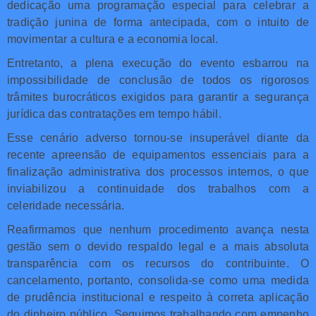
dedicação uma programação especial para celebrar a
tradição junina de forma antecipada, com o intuito de
movimentar a cultura e a economia local.
Entretanto, a plena execução do evento esbarrou na
impossibilidade de conclusão de todos os rigorosos
trâmites burocráticos exigidos para garantir a segurança
jurídica das contratações em tempo hábil.
Esse cenário adverso tornou-se insuperável diante da
recente apreensão de equipamentos essenciais para a
finalização administrativa dos processos internos, o que
inviabilizou a continuidade dos trabalhos com a
celeridade necessária.
Reafirmamos que nenhum procedimento avança nesta
gestão sem o devido respaldo legal e a mais absoluta
transparência com os recursos do contribuinte. O
cancelamento, portanto, consolida-se como uma medida
de prudência institucional e respeito à correta aplicação
do dinheiro público. Seguimos trabalhando com empenho