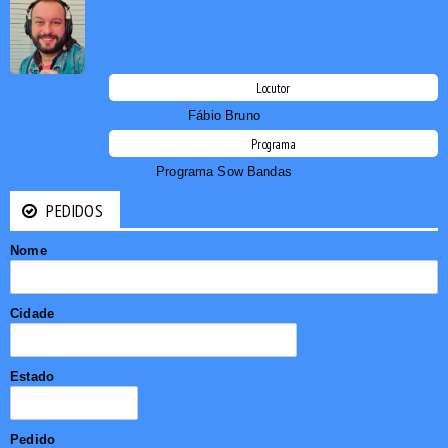
Locutor
Fábio Bruno
Programa
Programa Sow Bandas
PEDIDOS
Nome
Cidade
Estado
Pedido