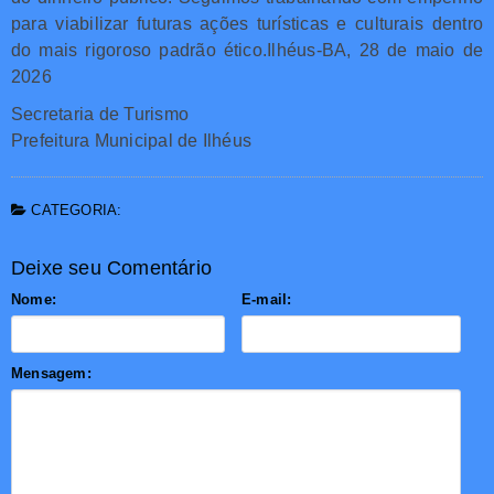
para viabilizar futuras ações turísticas e culturais dentro
do mais rigoroso padrão ético.Ilhéus-BA, 28 de maio de
2026
Secretaria de Turismo
Prefeitura Municipal de Ilhéus
CATEGORIA:
Deixe seu Comentário
Nome:
E-mail:
Mensagem: