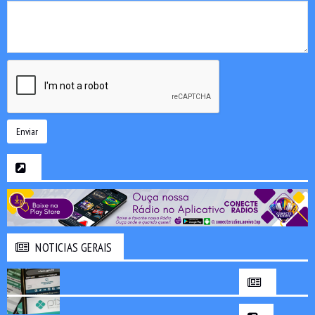
Enviar
NOTICIAS GERAIS