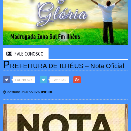
FALE CONOSCO
P
REFEITURA DE ILHÉUS – Nota Oficial
FACEBOOK
TWEETAR
Postado
29/05/2026 09H08