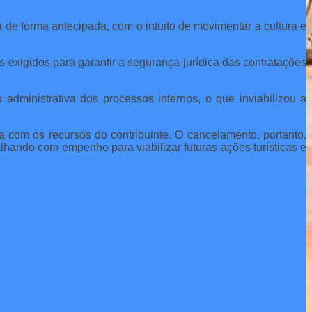
de forma antecipada, com o intuito de movimentar a cultura e
 exigidos para garantir a segurança jurídica das contratações
administrativa dos processos internos, o que inviabilizou a
com os recursos do contribuinte. O cancelamento, portanto,
lhando com empenho para viabilizar futuras ações turísticas e