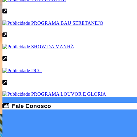
Fale Conosco
Fale Conosco