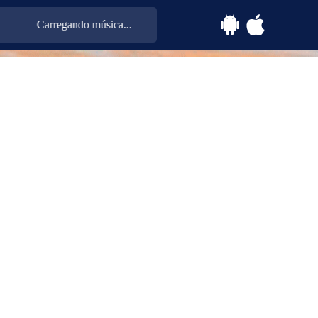
Carregando música...