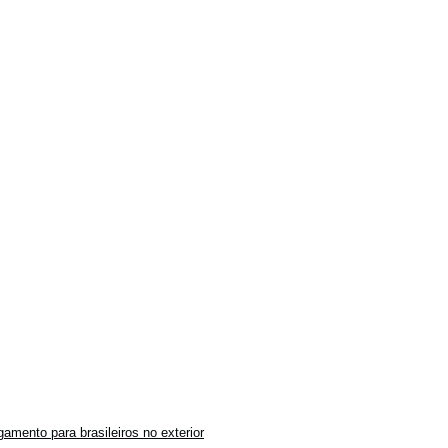
amento para brasileiros no exterior