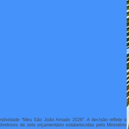
festividade “Meu São João Amado 2026”. A decisão reflete o
iretrizes de zelo orçamentário estabelecidas pelo Ministério