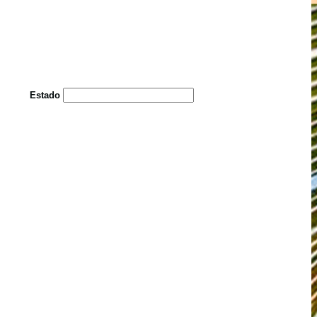
Estado