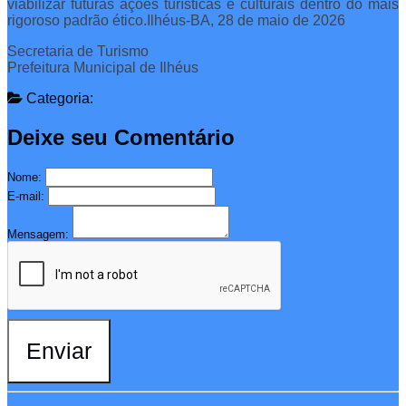
viabilizar futuras ações turísticas e culturais dentro do mais
rigoroso padrão ético.Ilhéus-BA, 28 de maio de 2026
Secretaria de Turismo
Prefeitura Municipal de Ilhéus
Categoria:
Deixe seu Comentário
Nome:
E-mail:
Mensagem:
Enviar