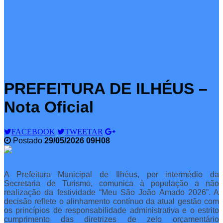
PREFEITURA DE ILHÉUS –
Nota Oficial
FACEBOOK
TWEETAR
Postado
29/05/2026 09H08
A Prefeitura Municipal de Ilhéus, por intermédio da
Secretaria de Turismo, comunica à população a não
realização da festividade “Meu São João Amado 2026”. A
decisão reflete o alinhamento contínuo da atual gestão com
os princípios de responsabilidade administrativa e o estrito
cumprimento das diretrizes de zelo orçamentário