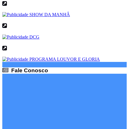
Fale Conosco
Fale Conosco