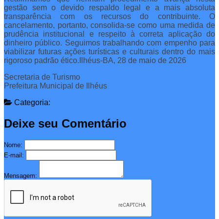
gestão sem o devido respaldo legal e a mais absoluta
transparência com os recursos do contribuinte. O
cancelamento, portanto, consolida-se como uma medida de
prudência institucional e respeito à correta aplicação do
dinheiro público. Seguimos trabalhando com empenho para
viabilizar futuras ações turísticas e culturais dentro do mais
rigoroso padrão ético.Ilhéus-BA, 28 de maio de 2026
Secretaria de Turismo
Prefeitura Municipal de Ilhéus
Categoria:
Deixe seu Comentário
Nome:
E-mail:
Mensagem: