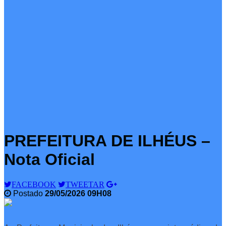
PREFEITURA DE ILHÉUS –
Nota Oficial
FACEBOOK
TWEETAR
Postado
29/05/2026 09H08