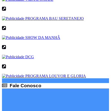
Fale Conosco
Fale Conosco