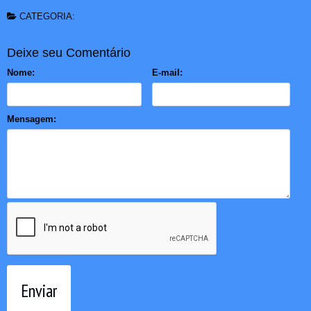
CATEGORIA:
Deixe seu Comentário
Nome:
E-mail:
Mensagem:
Enviar