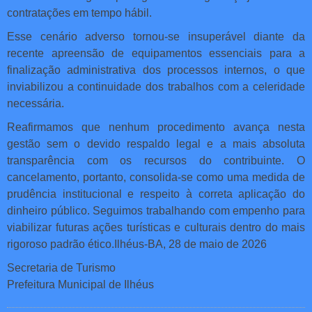
contratações em tempo hábil.
Esse cenário adverso tornou-se insuperável diante da
recente apreensão de equipamentos essenciais para a
finalização administrativa dos processos internos, o que
inviabilizou a continuidade dos trabalhos com a celeridade
necessária.
Reafirmamos que nenhum procedimento avança nesta
gestão sem o devido respaldo legal e a mais absoluta
transparência com os recursos do contribuinte. O
cancelamento, portanto, consolida-se como uma medida de
prudência institucional e respeito à correta aplicação do
dinheiro público. Seguimos trabalhando com empenho para
viabilizar futuras ações turísticas e culturais dentro do mais
rigoroso padrão ético.Ilhéus-BA, 28 de maio de 2026
Secretaria de Turismo
Prefeitura Municipal de Ilhéus