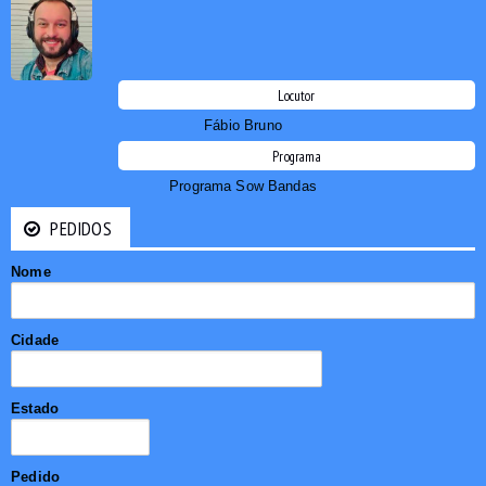
Locutor
Fábio Bruno
Programa
Programa Sow Bandas
PEDIDOS
Nome
Cidade
Estado
Pedido