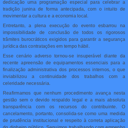
dedicação uma programação especial para celebrar a
tradição junina de forma antecipada, com o intuito de
movimentar a cultura e a economia local.
Entretanto, a plena execução do evento esbarrou na
impossibilidade de conclusão de todos os rigorosos
trâmites burocráticos exigidos para garantir a segurança
jurídica das contratações em tempo hábil.
Esse cenário adverso tornou-se insuperável diante da
recente apreensão de equipamentos essenciais para a
finalização administrativa dos processos internos, o que
inviabilizou a continuidade dos trabalhos com a
celeridade necessária.
Reafirmamos que nenhum procedimento avança nesta
gestão sem o devido respaldo legal e a mais absoluta
transparência com os recursos do contribuinte. O
cancelamento, portanto, consolida-se como uma medida
de prudência institucional e respeito à correta aplicação
do dinheiro público. Seguimos trabalhando com empenho