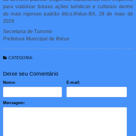
para viabilizar futuras ações turísticas e culturais dentro
do mais rigoroso padrão ético.Ilhéus-BA, 28 de maio de
2026
Secretaria de Turismo
Prefeitura Municipal de Ilhéus
CATEGORIA:
Deixe seu Comentário
Nome:
E-mail:
Mensagem: