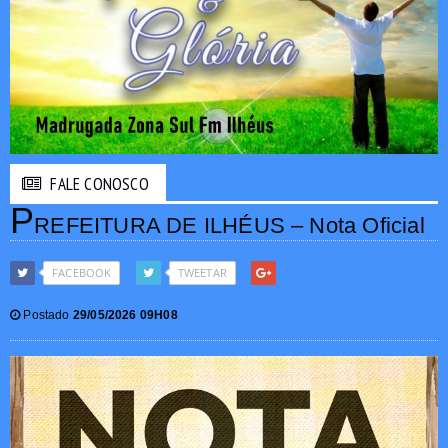
FALE CONOSCO
P
REFEITURA DE ILHÉUS – Nota Oficial
FACEBOOK
TWEETAR
Postado
29/05/2026 09H08