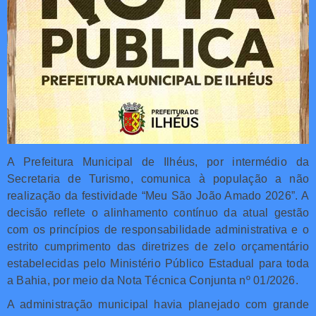
A Prefeitura Municipal de Ilhéus, por intermédio da
Secretaria de Turismo, comunica à população a não
realização da festividade “Meu São João Amado 2026”. A
decisão reflete o alinhamento contínuo da atual gestão
com os princípios de responsabilidade administrativa e o
estrito cumprimento das diretrizes de zelo orçamentário
estabelecidas pelo Ministério Público Estadual para toda
a Bahia, por meio da Nota Técnica Conjunta nº 01/2026.
A administração municipal havia planejado com grande