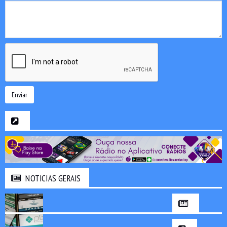
Enviar
NOTICIAS GERAIS