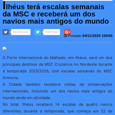
I
lhéus terá escalas semanais
da MSC e receberá um dos
navios mais antigos do mundo
FACEBOOK
TWEETAR
Postado
04/11/2025 10H30
O Porto Internacional do Malhado, em Ilhéus, será um dos
principais destinos da MSC Cruzeiros no Nordeste durante
a temporada 2025/2026, com escalas semanais do MSC
Armonia.
A Cidade também receberá visitas de embarcações
internacionais, incluindo um dos navios mais antigos do
mundo ainda em atividade.
No total, Ilhéus receberá 14 escalas de quatro navios
diferentes durante a temporada, que começa em 22 de