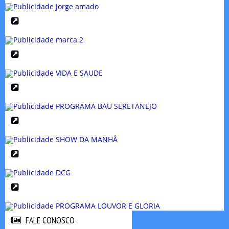
FALE CONOSCO
FALE CONOSCO