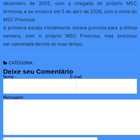
dezembro de 2025, com a chegada do próprio MSC
Armonia, e se encerra em 5 de abril de 2026, com a visita do
MSC Preziosa.
A primeira escala inicialmente estava prevista para a última
semana, com o próprio MSC Preziosa, mas precisou
ser cancelada devido ao mau tempo.
CATEGORIA:
Deixe seu Comentário
Nome:
E-mail:
Mensagem: