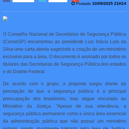
Postado
10/09/2025 21H14
O Conselho Nacional de Secretários de Segurança Pública
(ConseSP) encaminhou ao presidente Luiz Inácio Lula da
Silva uma carta aberta sugerindo a criação de um ministério
exclusivo para a área. O documento é assinado por todos os
titulares das Secretarias de Segurança Pública dos estados
e do Distrito Federal.
De acordo com o grupo, a proposta surgiu diante da
percepção de que a segurança pública é a principal
preocupação dos brasileiros, mas segue vinculada ao
Ministério da Justiça. “Apesar de sua relevância, a
segurança pública permanece como a única área essencial
da administração pública que não possui um ministério
próprio, sendo atualmente tutelada pela área de Justiça,