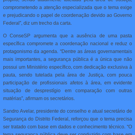
comprometendo a atenção especializada que o tema exige
e prejudicando o papel de coordenação devido ao Governo
Federal”, diz um trecho da carta.
O ConseSP argumenta que a ausência de uma pasta
específica compromete a coordenação nacional e reduz o
protagonismo da agenda. “Dentre as áreas governamentais
mais importantes, a segurança pública é a única que não
possui um Ministério específico, com dedicação exclusiva à
pauta, sendo tutelada pela área de Justiça, com pouca
participação de profissionais afetos à área, em evidente
situação de desprestígio em comparação com outras
matérias”, afirmam os secretários.
Sandro Avelar, presidente do conselho e atual secretário de
Segurança do Distrito Federal, reforçou que o tema precisa
ser tratado com base em dados e conhecimento técnico. “O
tema segurança pública deve ser conduzido com base em