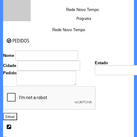
Rede Novo Tempo
Programa
Rede Novo Tempo
PEDIDOS
PEDIDOS
Nome
Estado
Cidade
Pedido
Enviar