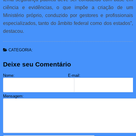
ciência e evidências, o que impõe a criação de um
Ministério próprio, conduzido por gestores e profissionais
especializados, tanto do âmbito federal como dos estados”,
destacou.
CATEGORIA:
Deixe seu Comentário
Nome:
E-mail:
Mensagem: