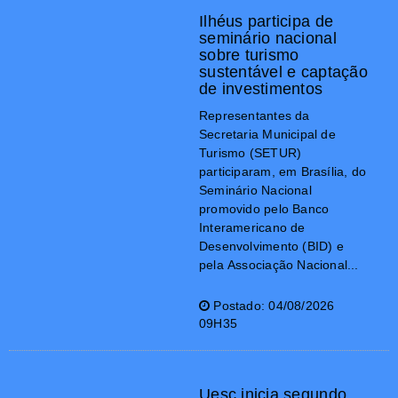
Ilhéus participa de
seminário nacional
sobre turismo
sustentável e captação
de investimentos
Representantes da
Secretaria Municipal de
Turismo (SETUR)
participaram, em Brasília, do
Seminário Nacional
promovido pelo Banco
Interamericano de
Desenvolvimento (BID) e
pela Associação Nacional...
Postado: 04/08/2026
09H35
Uesc inicia segundo