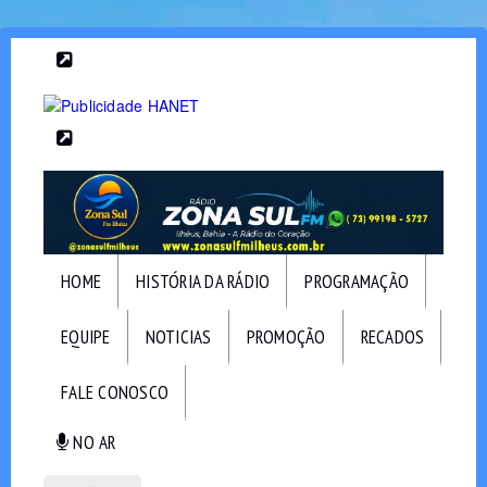
HOME
HISTÓRIA DA RÁDIO
PROGRAMAÇÃO
EQUIPE
NOTICIAS
PROMOÇÃO
RECADOS
FALE CONOSCO
NO AR
NO AR