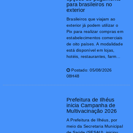
para brasileiros no
exterior
Brasileiros que viajam ao
exterior já podem utilizar o
Pix para realizar compras em
estabelecimentos comerciais
de oito países. A modalidade
está disponível em lojas,
hotéis, restaurantes, farm...
Postado: 05/08/2026
08H48
Prefeitura de Ilhéus
inicia Campanha de
Multivacinação 2026
A Prefeitura de Ilhéus, por
meio da Secretaria Municipal
de Saúde (SESAU), iniciou