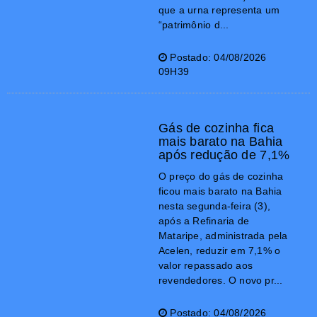
que a urna representa um
“patrimônio d...
Postado: 04/08/2026
09H39
Gás de cozinha fica
mais barato na Bahia
após redução de 7,1%
O preço do gás de cozinha
ficou mais barato na Bahia
nesta segunda-feira (3),
após a Refinaria de
Mataripe, administrada pela
Acelen, reduzir em 7,1% o
valor repassado aos
revendedores. O novo pr...
Postado: 04/08/2026