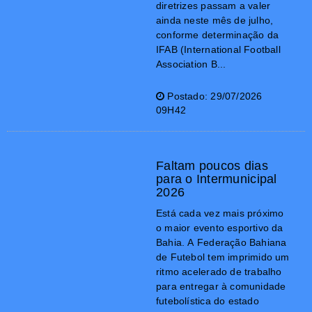
diretrizes passam a valer
ainda neste mês de julho,
conforme determinação da
IFAB (International Football
Association B...
Postado: 29/07/2026
09H42
Faltam poucos dias
para o Intermunicipal
2026
Está cada vez mais próximo
o maior evento esportivo da
Bahia. A Federação Bahiana
de Futebol tem imprimido um
ritmo acelerado de trabalho
para entregar à comunidade
futebolística do estado