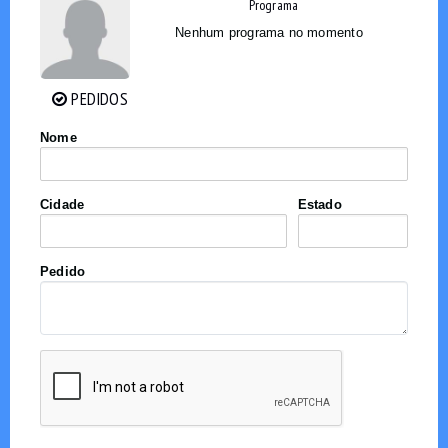
Programa
Nenhum programa no momento
PEDIDOS
PEDIDOS
Nome
Cidade
Estado
Pedido