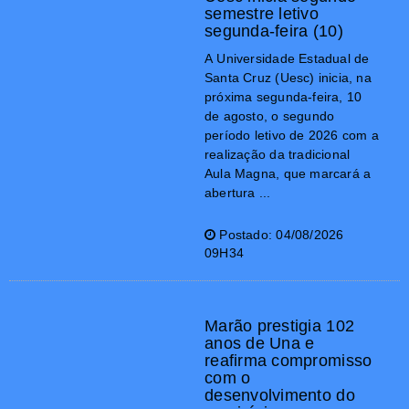
semestre letivo
segunda-feira (10)
A Universidade Estadual de
Santa Cruz (Uesc) inicia, na
próxima segunda-feira, 10
de agosto, o segundo
período letivo de 2026 com a
realização da tradicional
Aula Magna, que marcará a
abertura ...
Postado: 04/08/2026
09H34
Marão prestigia 102
anos de Una e
reafirma compromisso
com o
desenvolvimento do