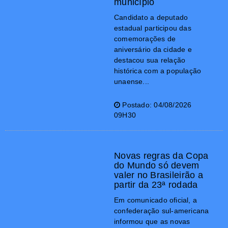
município
Candidato a deputado
estadual participou das
comemorações de
aniversário da cidade e
destacou sua relação
histórica com a população
unaense...
Postado: 04/08/2026
09H30
Novas regras da Copa
do Mundo só devem
valer no Brasileirão a
partir da 23ª rodada
Em comunicado oficial, a
confederação sul-americana
informou que as novas