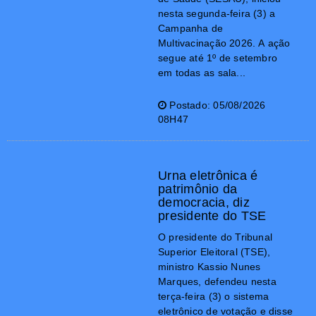
nesta segunda-feira (3) a
Campanha de
Multivacinação 2026. A ação
segue até 1º de setembro
em todas as sala...
Postado: 05/08/2026
08H47
Urna eletrônica é
patrimônio da
democracia, diz
presidente do TSE
O presidente do Tribunal
Superior Eleitoral (TSE),
ministro Kassio Nunes
Marques, defendeu nesta
terça-feira (3) o sistema
eletrônico de votação e disse