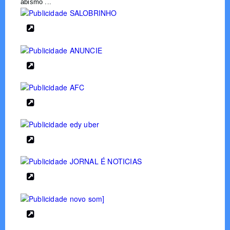
abismo ...