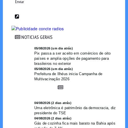
Enviar
NOTICIAS GERAIS
NOTICIAS GERAIS
05/08/2026 (um dia atrás)
Pix passa a ser aceito em comércios de oito
países e amplia opções de pagamento para
brasileiros no exterior
05/08/2026 (um dia atrás)
Prefeitura de Ilhéus inicia Campanha de
Multivacinação 2026
04/08/2026 (2 dias atrás)
Urna eletrônica é patrimônio da democracia, diz
presidente do TSE
04/08/2026 (2 dias atrás)
Gás de cozinha fica mais barato na Bahia após