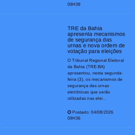
09H38
TRE da Bahia
apresenta mecanismos
de segurança das
urnas e nova ordem de
votação para eleições
O Tribunal Regional Eleitoral
da Bahia (TRE-BA)
apresentou, nesta segunda-
feira (3), os mecanismos de
segurança das urnas
eletrônicas que serão
utilizadas nas elei...
Postado: 04/08/2026
09H36