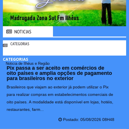
NOTICIAS
NOTICIAS
CATEGORIAS
CATEGORIAS
Noticia de Ilhéus e Região
Pix passa a ser aceito em comércios de
oito países e amplia opções de pagamento
para brasileiros no exterior
Brasileiros que viajam ao exterior já podem utilizar o Pix
para realizar compras em estabelecimentos comerciais de
oito países. A modalidade está disponível em lojas, hotéis,
restaurantes, farm...
Postado: 05/08/2026 08H48