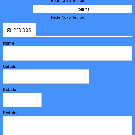
Rede Novo Tempo
Programa
Rede Novo Tempo
PEDIDOS
Nome
Cidade
Estado
Pedido