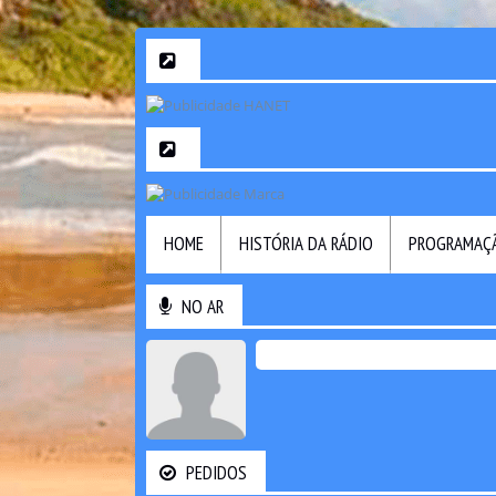
HOME
HISTÓRIA DA RÁDIO
PROGRAMAÇ
NO AR
PEDIDOS