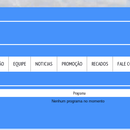
ÃO
EQUIPE
NOTICIAS
PROMOÇÃO
RECADOS
FALE 
Programa
Nenhum programa no momento