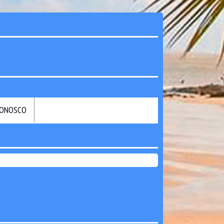
CONOSCO