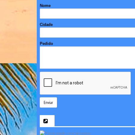
Nome
Cidade
Pedido
Enviar